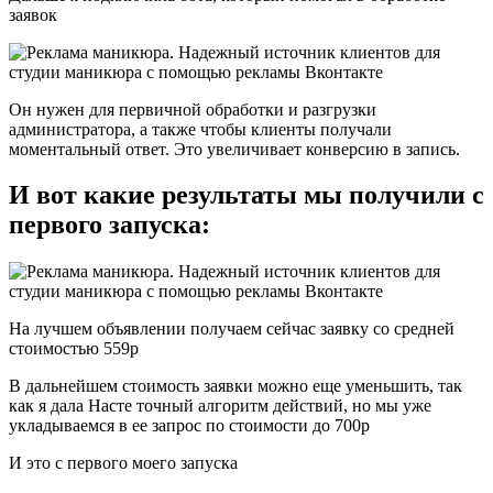
заявок
Он нужен для первичной обработки и разгрузки
администратора, а также чтобы клиенты получали
моментальный ответ. Это увеличивает конверсию в запись.
И вот какие результаты мы получили с
первого запуска:
На лучшем объявлении получаем сейчас заявку со средней
стоимостью 559р
В дальнейшем стоимость заявки можно еще уменьшить, так
как я дала Насте точный алгоритм действий, но мы уже
укладываемся в ее запрос по стоимости до 700р
И это с первого моего запуска