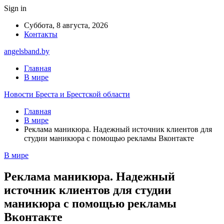
Sign in
Суббота, 8 августа, 2026
Контакты
angelsband.by
Главная
В мире
Новости Бреста и Брестской области
Главная
В мире
Реклама маникюра. Надежный источник клиентов для
студии маникюра с помощью рекламы Вконтакте
В мире
Реклама маникюра. Надежный
источник клиентов для студии
маникюра с помощью рекламы
Вконтакте