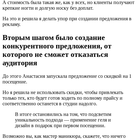
А стоимость была такая же, как у всех, но клиенты получают
крепкие ногти и долгую носку без доплат.
На это и решила я делать упор при создании предложения в
рекламу.
Вторым шагом было создание
конкурентного предложения, от
которого не сможет отказаться
аудитория
До этого Анастасия запускала предложение со скидкой на 1
посещение.
Но я решила не использовать скидки, чтобы привлекать
только тех, кто будет готов ходить по полному прайсу и
соответственно останется в студии надолго.
В итоге остановились на том, что подсветим
уникальность подхода — применение геля и
дизайн в подарок при первом посещении.
Возможно вы, как мастер маникюра, скажете, что ничего