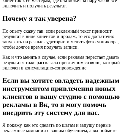
клиенток к ее мастерам, где она может за пару часов все
включить и получить результат.
Почему я так уверена?
По опыту скажу так: если рекламный текст приносит
результат в виде клиентов и продаж, то его достаточно
запускать на разные аудитории и менять фото маникюра,
чтобы долгое время получать записи.
Как и что менять в случае, если реклама перестает давать
результат я тоже рассказала при личном созвоне, который
включен в консультацию-сопровождение.
Если вы хотите овладеть надежным
инструментом привлечения новых
клиентов в вашу студию с помощью
рекламы в Вк, то я могу помочь
внедрить эту систему для вас.
Я покажу, как это сделать по шагам и запущу первые
рекламные компании с вашим обучением, а вы поймете