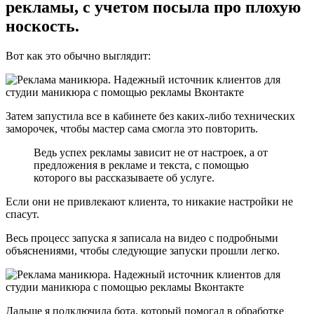
рекламы, с учетом посыла про плохую
носкость.
Вот как это обычно выглядит:
Затем запустила все в кабинете без каких-либо технических
заморочек, чтобы мастер сама смогла это повторить.
Ведь успех рекламы зависит не от настроек, а от
предложения в рекламе и текста, с помощью
которого вы рассказываете об услуге.
Если они не привлекают клиента, то никакие настройки не
спасут.
Весь процесс запуска я записала на видео с подробными
объяснениями, чтобы следующие запуски прошли легко.
Дальше я подключила бота, который помогал в обработке