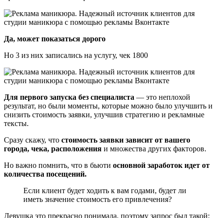
Да, может показаться дорого
Но 3 из них записались на услугу, чек 1800
Для первого запуска без специалиста
— это неплохой
результат, но были моменты, которые можно было улучшить и
снизить стоимость заявки, улучшив стратегию и рекламные
тексты.
Сразу скажу, что
стоимость заявки зависит от вашего
города, чека, расположения
и множества других факторов.
Но важно помнить, что в бьюти
основной заработок идет от
количества посещений.
Если клиент будет ходить к вам годами, будет ли
иметь значение стоимость его привлечения?
Девушка это прекрасно понимала, поэтому запрос был такой: