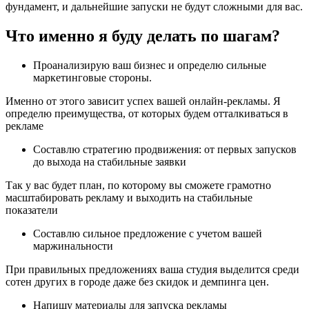
фундамент, и дальнейшие запуски не будут сложными для вас.
Что именно я буду делать по шагам?
Проанализирую ваш бизнес и определю сильные
маркетинговые стороны.
Именно от этого зависит успех вашей онлайн-рекламы. Я
определю преимущества, от которых будем отталкиваться в
рекламе
Составлю стратегию продвижения: от первых запусков
до выхода на стабильные заявки
Так у вас будет план, по которому вы сможете грамотно
масштабировать рекламу и выходить на стабильные
показатели
Составлю сильное предложение с учетом вашей
маржинальности
При правильных предложениях ваша студия выделится среди
сотен других в городе даже без скидок и демпинга цен.
Напишу материалы для запуска рекламы