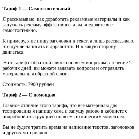
Тариф 1 — Самостоятельный
Я рассказываю, как доработать рекламные материалы и как
запускать рекламу эффективнее, а вы внедряете все
самостоятельно.
К примеру, я не пишу заголовки и текст, а лишь рассказываю,
что лучше написать и доработать. И в какую сторону
двигаться.
Этот тариф с обратной связью по всем вопросам в течение 5
рабочих дней, вы можете задавать вопросы и отправлять
материалы для обратной связи.
Стоимость: 7900 рублей
Тариф 2 — С помощью
Главное отличие этого тарифа, что все материалы для
тестирования я напишу сама и запущу разово в кабинете с
подробной инструкцией по всем техническим моментам.
Вы не будете тратить время на написание текстов, заголовков
и других материалов.