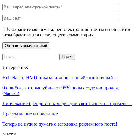
Сохраните мое имя, адрес электронной почты и веб-сайт в
этом браузере для следующего комментария.
Интересное:
Heineken и HMD показали «прозрачный» кнопочный…
9 ошибок, которые убивают 95% новых отделов продаж
(Часть 2)
Линчевание брендов: как медиа убивают бизнес на примере…
Преступление и наказание
Теперь не нужно думать о заголовке рекламного поста!
Метки