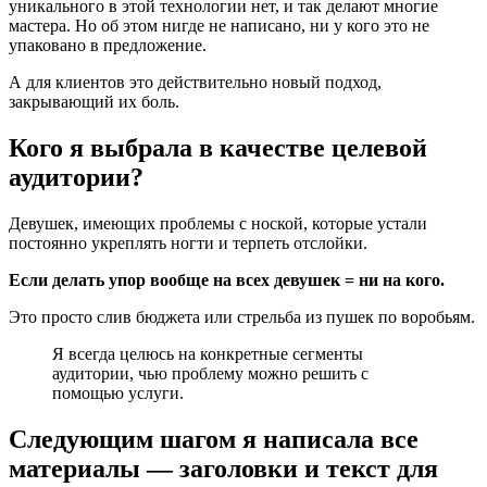
уникального в этой технологии нет, и так делают многие
мастера. Но об этом нигде не написано, ни у кого это не
упаковано в предложение.
А для клиентов это действительно новый подход,
закрывающий их боль.
Кого я выбрала в качестве целевой
аудитории?
Девушек, имеющих проблемы с ноской, которые устали
постоянно укреплять ногти и терпеть отслойки.
Если делать упор вообще на всех девушек = ни на кого.
Это просто слив бюджета или стрельба из пушек по воробьям.
Я всегда целюсь на конкретные сегменты
аудитории, чью проблему можно решить с
помощью услуги.
Следующим шагом я написала все
материалы — заголовки и текст для