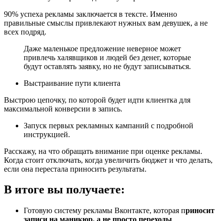
90% успеха рекламы заключается в тексте. Именно
правильные смыслы привлекают нужных вам девушек, а не
всех подряд.
Даже маленькое предложение неверное может
привлечь халявщиков и людей без денег, которые
будут оставлять заявку, но не будут записываться.
Выстраивание пути клиента
Выстрою цепочку, по которой будет идти клиентка для
максимальной конверсии в запись.
Запуск первых рекламных кампаний с подробной
инструкцией.
Расскажу, на что обращать внимание при оценке рекламы.
Когда стоит отключать, когда увеличить бюджет и что делать,
если она перестала приносить результаты.
В итоге вы получаете:
Готовую систему рекламы Вконтакте, которая п
риносит
записи на маникюр, а не просто переходы