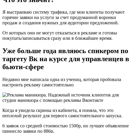
Я выстраиваю систему трафика, где мои клиенты получают
горячие заявки на услуги за счет продуманной воронки
продаж и создания нужных для аудитории предложений.
От которых они не могут отказаться в рекламе и готовы
покупать/записываться сразу или в ближайшее время.
Уже больше года являюсь спикером по
таргету Вк на курсе для управленцев в
бьюти-сфере
Недавно мне написала одна из учениц, которая пробовала
настроить рекламу самостоятельно
Когда я увидела скрины из кабинета, я поняла, что это
неплохой результат для первого самостоятельного запуска.
6 заявок со средней стоимостью 1500р, но лучшее объявление
принесло заявки по 886р.