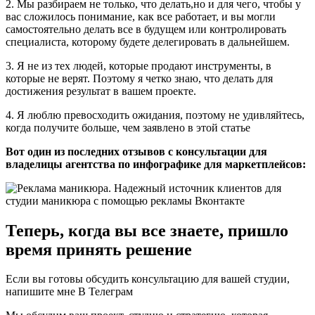
2. Мы разбираем не только, что делать,но и для чего, чтобы у
вас сложилось понимание, как все работает, и вы могли
самостоятельно делать все в будущем или контролировать
специалиста, которому будете делегировать в дальнейшем.
3. Я не из тех людей, которые продают инструменты, в
которые не верят. Поэтому я четко знаю, что делать для
достижения результат в вашем проекте.
4. Я люблю превосходить ожидания, поэтому не удивляйтесь,
когда получите больше, чем заявлено в этой статье
Вот один из последних отзывов с консультации для
владелицы агентства по инфографике для маркетплейсов:
Теперь, когда вы все знаете, пришло
время принять решение
Если вы готовы обсудить консультацию для вашей студии,
напишите мне В Телеграм