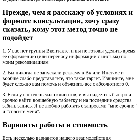
Прежде, чем я расскажу об условиях и
формате консультации, хочу сразу
сказать, кому этот метод точно не
подойдет
1. У вас нет группы Вконтакте, и вы не готовы уделить время
ее оформлению (или переносу информации с инст-ма) по
моим рекомендациям
2. Вы никогда не запускали рекламу в Вк или Инст-ме и
вообще слабо представляете, что такое таргет. Извините, мне
будет сложно вам помочь и объяснять все с абсолютного 0.
3. Если у вас очень мало клиентов, и вы надеетесь быстро и
срочно найти волшебную таблетку и на последние средства
забить запись. Я не люблю работать с запросами “мне срочно”
и “спасите меня”.
Варианты работы и стоимость
Есть несколько вариантов нашего взаимодействия