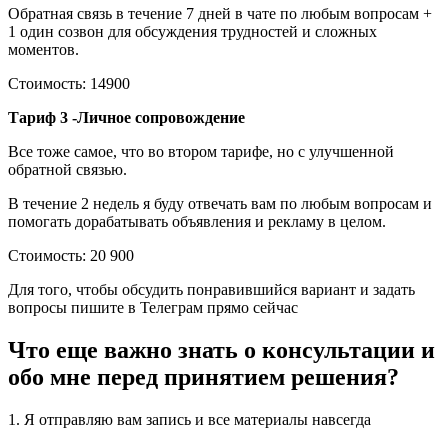
Обратная связь в течение 7 дней в чате по любым вопросам +
1 один созвон для обсуждения трудностей и сложных
моментов.
Стоимость: 14900
Тариф 3 -Личное сопровождение
Все тоже самое, что во втором тарифе, но с улучшенной
обратной связью.
В течение 2 недель я буду отвечать вам по любым вопросам и
помогать дорабатывать объявления и рекламу в целом.
Стоимость: 20 900
Для того, чтобы обсудить понравившийся вариант и задать
вопросы пишите в Телеграм прямо сейчас
Что еще важно знать о консультации и
обо мне перед принятием решения?
1. Я отправляю вам запись и все материалы навсегда