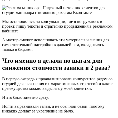
Мы остановились на консультации, где я погружаюсь в
проект, пишу тексты и стратегию продвижения в рекламном
кабинете.
А мастер сможет использовать эти материалы и знания для
самостоятельной настройки в дальнейшем, вкладываясь
только в бюджет.
Что именно я делала по шагам для
снижения стоимости заявки в 2 раза?
В первую очередь я проанализировала конкурентов рядом со
студией для выяснения их маркетинговых стратегий и какие
преимущества можно выделить у моей клиентки.
И это было заметно сразу.
Ногти выравнивали гелем, а не обычной базой, поэтому
никаких доплат за укрепление не было.