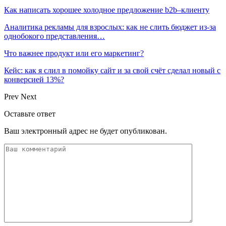
Как написать хорошее холодное предложение b2b–клиенту
Аналитика рекламы для взрослых: как не слить бюджет из-за
однобокого представления…
Что важнее продукт или его маркетинг?
Кейс: как я слил в помойку сайт и за свой счёт сделал новый с
конверсией 13%?
Prev
Next
Оставьте ответ
Ваш электронный адрес не будет опубликован.