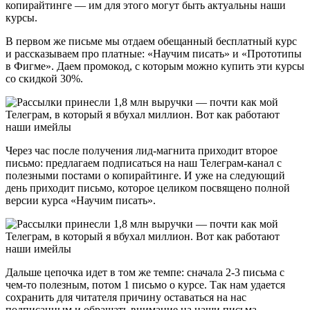
копирайтинге — им для этого могут быть актуальны наши
курсы.
В первом же письме мы отдаем обещанный бесплатный курс
и рассказываем про платные: «Научим писать» и «Прототипы
в Фигме». Даем промокод, с которым можно купить эти курсы
со скидкой 30%.
Через час после получения лид-магнита приходит второе
письмо: предлагаем подписаться на наш Телеграм-канал с
полезными постами о копирайтинге. И уже на следующий
день приходит письмо, которое целиком посвящено полной
версии курса «Научим писать».
Дальше цепочка идет в том же темпе: сначала 2-3 письма с
чем-то полезным, потом 1 письмо о курсе. Так нам удается
сохранить для читателя причину оставаться на нас
подписанным и обращать внимание на наши письма.