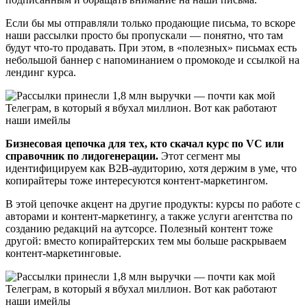
Если бы мы отправляли только продающие письма, то вскоре
наши рассылки просто бы пропускали — понятно, что там
будут что-то продавать. При этом, в «полезных» письмах есть
небольшой баннер с напоминанием о промокоде и ссылкой на
лендинг курса.
Бизнесовая цепочка для тех, кто скачал курс по VC или
справочник по лидогенерации.
Этот сегмент мы
идентифицируем как B2B-аудиторию, хотя держим в уме, что
копирайтеры тоже интересуются контент-маркетингом.
В этой цепочке акцент на другие продукты: курсы по работе с
авторами и контент-маркетингу, а также услуги агентства по
созданию редакций на аутсорсе. Полезный контент тоже
другой: вместо копирайтерских тем мы больше раскрываем
контент-маркетинговые.