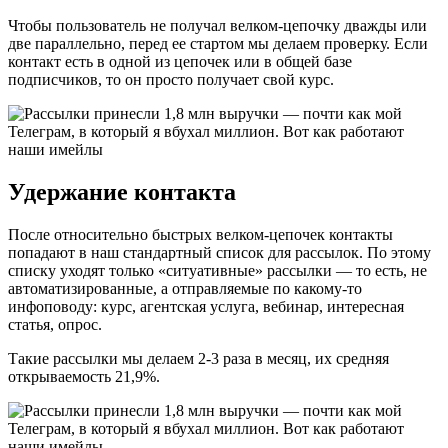
Чтобы пользователь не получал велком-цепочку дважды или
две параллельно, перед ее стартом мы делаем проверку. Если
контакт есть в одной из цепочек или в общей базе
подписчиков, то он просто получает свой курс.
Удержание контакта
После относительно быстрых велком-цепочек контакты
попадают в наш стандартный список для рассылок. По этому
списку уходят только «ситуативные» рассылки — то есть, не
автоматизированные, а отправляемые по какому-то
инфоповоду: курс, агентская услуга, вебинар, интересная
статья, опрос.
Такие рассылки мы делаем 2-3 раза в месяц, их средняя
открываемость 21,9%.