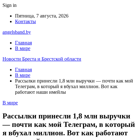
Sign in
Пятница, 7 августа, 2026
Контакты
angelsband.by
Главная
В мире
Новости Бреста и Брестской области
Главная
В мире
Рассылки принесли 1,8 млн выручки — почти как мой
Телеграм, в который я вбухал миллион. Вот как
работают наши имейлы
В мире
Рассылки принесли 1,8 млн выручки
— почти как мой Телеграм, в который
я вбухал миллион. Вот как работают