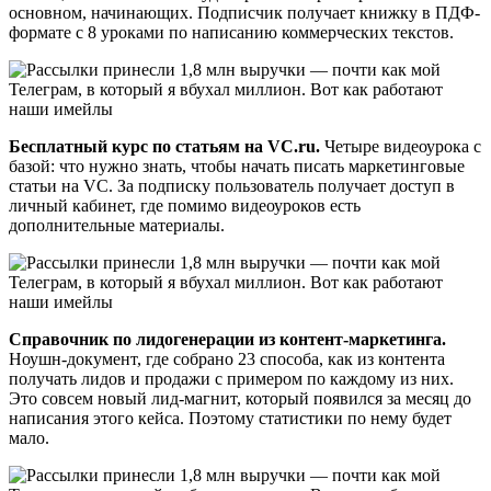
основном, начинающих. Подписчик получает книжку в ПДФ-
формате с 8 уроками по написанию коммерческих текстов.
Бесплатный курс по статьям на VC.ru.
Четыре видеоурока с
базой: что нужно знать, чтобы начать писать маркетинговые
статьи на VC. За подписку пользователь получает доступ в
личный кабинет, где помимо видеоуроков есть
дополнительные материалы.
Справочник по лидогенерации из контент-маркетинга.
Ноушн-документ, где собрано 23 способа, как из контента
получать лидов и продажи с примером по каждому из них.
Это совсем новый лид-магнит, который появился за месяц до
написания этого кейса. Поэтому статистики по нему будет
мало.