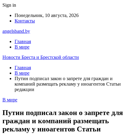
Sign in
Понедельник, 10 августа, 2026
Контакты
angelsband.by
Главная
В мире
Новости Бреста и Брестской области
Главная
В мире
Путин подписал закон о запрете для граждан и
компаний размещать рекламу у иноагентов Статьи
редакции
В мире
Путин подписал закон о запрете для
граждан и компаний размещать
рекламу у иноагентов Статьи