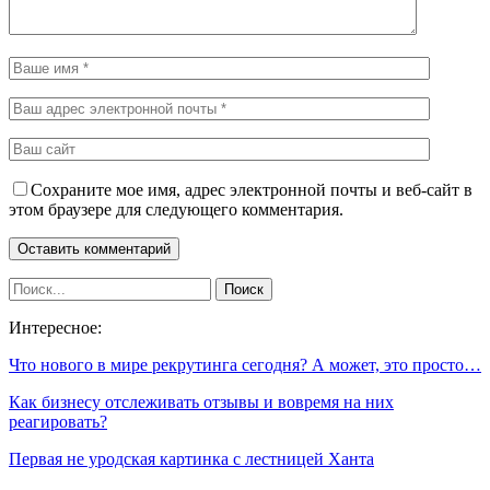
Сохраните мое имя, адрес электронной почты и веб-сайт в
этом браузере для следующего комментария.
Интересное:
Что нового в мире рекрутинга сегодня? А может, это просто…
Как бизнесу отслеживать отзывы и вовремя на них
реагировать?
Первая не уродская картинка с лестницей Ханта