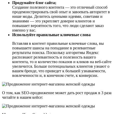
Продумайте блог сайта;
Cоздание полезного контента — это отличный способ
продемонстрировать свой опыт и завоевать авторитет в
нише моды. Делитесь ценными идеями, советами и
знаниями — это укрепляет доверие клиентов и
повышает вероятность того, что люди сделают заказ
именно у вас.
Используйте правильные ключевые слова
Вставляя в контент правильные ключевые слова, вы
повышаете шансы на попадание в релевантные
результаты поиска. Поскольку алгоритмы Яндекс
распознают релевантность и полезность вашего
контента, то и количество показов и кликов на веб-сайте
увеличится. Больше потенциальных клиентов узнают о
вашем бренде, что приведет к большей узнаваемости,
вовлеченности и, в конечном счете, к конверсии.
О том, как SEO-продвижение может дать рост продаж в 3 раза
читайте в нашем кейсе: