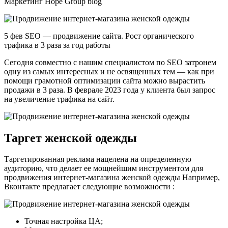
Маркетинг Hope Group blog
5 фев SEO — продвижение сайта. Рост органического
трафика в 3 раза за год работы
Сегодня совместно с нашим специалистом по SEO затронем
одну из самых интересных и не освященных тем — как при
помощи грамотной оптимизации сайта можно вырастить
продажи в 3 раза. В феврале 2023 года у клиента был запрос
на увеличение трафика на сайт.
Таргет женской одежды
Таргетированная реклама нацелена на определенную
аудиторию, что делает ее мощнейшим инструментом для
продвижения интернет-магазина женской одежды Например,
Вконтакте предлагает следующие возможности :
Точная настройка ЦА;