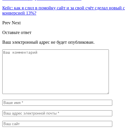
Кейс: как я слил в помойку сайт и за свой счёт сделал новый с
конверсией 13%?
Prev
Next
Оставьте ответ
Ваш электронный адрес не будет опубликован.