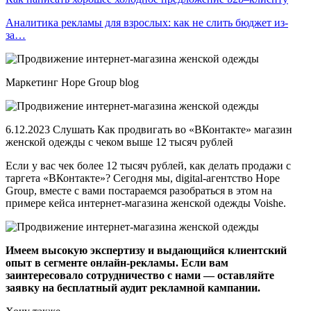
Аналитика рекламы для взрослых: как не слить бюджет из-
за…
Маркетинг Hope Group blog
6.12.2023 Слушать Как продвигать во «ВКонтакте» магазин
женской одежды с чеком выше 12 тысяч рублей
Если у вас чек более 12 тысяч рублей, как делать продажи с
таргета «ВКонтакте»? Сегодня мы, digital-агентство Hope
Group, вместе с вами постараемся разобраться в этом на
примере кейса интернет-магазина женской одежды Voishe.
Имеем высокую экспертизу и выдающийся клиентский
опыт в сегменте онлайн-рекламы. Если вам
заинтересовало сотрудничество с нами — оставляйте
заявку на бесплатный аудит рекламной кампании.