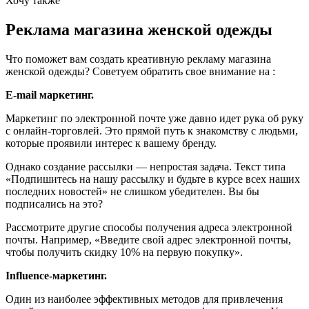
Хочу также
Реклама магазина женской одежды
Что поможет вам создать креативную рекламу магазина
женской одежды? Советуем обратить свое внимание на :
E-mail маркетинг.
Маркетинг по электронной почте уже давно идет рука об руку
с онлайн-торговлей. Это прямой путь к знакомству с людьми,
которые проявили интерес к вашему бренду.
Однако создание рассылки — непростая задача. Текст типа
«Подпишитесь на нашу рассылку и будьте в курсе всех наших
последних новостей» не слишком убедителен. Вы бы
подписались на это?
Рассмотрите другие способы получения адреса электронной
почты. Например, «Введите свой адрес электронной почты,
чтобы получить скидку 10% на первую покупку».
Influence-маркетинг.
Один из наиболее эффективных методов для привлечения