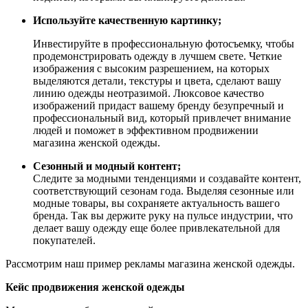
Используйте качественную картинку;
Инвестируйте в профессиональную фотосъемку, чтобы
продемонстрировать одежду в лучшем свете. Четкие
изображения с высоким разрешением, на которых
выделяются детали, текстуры и цвета, сделают вашу
линию одежды неотразимой. Люксовое качество
изображений придаст вашему бренду безупречный и
профессиональный вид, который привлечет внимание
людей и поможет в эффективном продвижении
магазина женской одежды.
Сезонный и модный контент;
Следите за модными тенденциями и создавайте контент,
соответствующий сезонам года. Выделяя сезонные или
модные товары, вы сохраняете актуальность вашего
бренда. Так вы держите руку на пульсе индустрии, что
делает вашу одежду еще более привлекательной для
покупателей.
Рассмотрим наш пример рекламы магазина женской одежды.
Кейс продвижения женской одежды