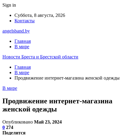
Sign in
Суббота, 8 августа, 2026
Контакты
angelsband.by
Главная
В мире
Новости Бреста и Брестской области
Главная
В мире
Продвижение интернет-магазина женской одежды
В мире
Продвижение интернет-магазина
женской одежды
Опубликовано
Май 23, 2024
0
274
Поделится