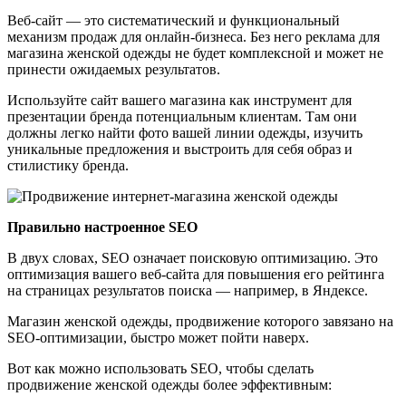
Веб-сайт — это систематический и функциональный
механизм продаж для онлайн-бизнеса. Без него реклама для
магазина женской одежды не будет комплексной и может не
принести ожидаемых результатов.
Используйте сайт вашего магазина как инструмент для
презентации бренда потенциальным клиентам. Там они
должны легко найти фото вашей линии одежды, изучить
уникальные предложения и выстроить для себя образ и
стилистику бренда.
Правильно настроенное SEO
В двух словах, SEO означает поисковую оптимизацию. Это
оптимизация вашего веб-сайта для повышения его рейтинга
на страницах результатов поиска — например, в Яндексе.
Магазин женской одежды, продвижение которого завязано на
SEO-оптимизации, быстро может пойти наверх.
Вот как можно использовать SEO, чтобы сделать
продвижение женской одежды более эффективным: