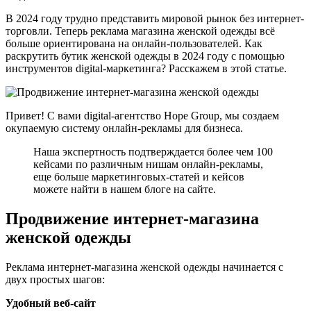
В 2024 году трудно представить мировой рынок без интернет-
торговли. Теперь реклама магазина женской одежды всё
больше ориентирована на онлайн-пользователей. Как
раскрутить бутик женской одежды в 2024 году с помощью
инструментов digital-маркетинга? Расскажем в этой статье.
Привет! С вами digital-агентство Hope Group, мы создаем
окупаемую систему онлайн-рекламы для бизнеса.
Наша экспертность подтверждается более чем 100
кейсами по различным нишам онлайн-рекламы,
еще больше маркетинговых-статей и кейсов
можете найти в нашем блоге на сайте.
Продвижение интернет-магазина
женской одежды
Реклама интернет-магазина женской одежды начинается с
двух простых шагов:
Удобный веб-сайт