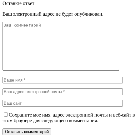
Оставьте ответ
Ваш электронный адрес не будет опубликован.
Сохраните мое имя, адрес электронной почты и веб-сайт в
этом браузере для следующего комментария.