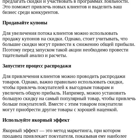
предлагать скидки и участвовать в программах лояльности.
Это поможет привлечь новых клиентов и выделить ваш
бизнес среди конкурентов.
Продавайте купоны
Для увеличения потока клиентов можно использовать
продажу купонов на скидки. Однако, стоит учитывать, что
большие скидки могут привести к снижению общей прибыли.
Поэтому перед запуском такой акции необходимо провести
тщательный анализ и расчеты.
Запустите процесс распродажи
Для привлечения клиентов можно проводить распродажи
товаров. Однако, важно правильно использовать скидки,
чтобы привлечь покупателей к выгодным товарам и
увеличить общую прибыль. Например, можно установить
большую скидку на самый популярный товар, чтобы привлечь
больше покупателей. Вместе с этим товаром покупатели
могут приобрести другие товары с хорошей наценкой.
Используйте якорный эффект
Якорный эффект — это метод маркетинга, при котором
продавец привлекает покупателя, показывая ему наиболее