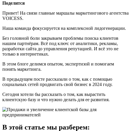
Поделится
Привет! На связи главные маршалы маркетингового агентства
VOICESS.
Наша команда фокусируется на комплексной лидогенерации.
Без головной боли закрываем проблемы поиска клиентов
нашим партнёрам. Всё под ключ: от аналитики, рекламы,
разработки сайта до управления репутацией. И всё это не
только в интернетиках.
В этом блоге делимся опытом, экспертизой и помогаем
понять маркетинга.
В предыдущем посте рассказали о том, как с помощью
социальных сетей продвигать свой бизнес в 2024 году.
Сегодня хотели бы рассказать о том, как вырастить
клиентскую базу и что нужно делать для ее развития.
В этой статье мы разберем: