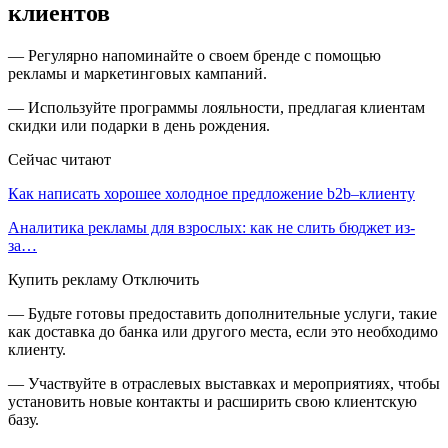
клиентов
— Регулярно напоминайте о своем бренде с помощью
рекламы и маркетинговых кампаний.
— Используйте программы лояльности, предлагая клиентам
скидки или подарки в день рождения.
Сейчас читают
Как написать хорошее холодное предложение b2b–клиенту
Аналитика рекламы для взрослых: как не слить бюджет из-
за…
Купить рекламу Отключить
— Будьте готовы предоставить дополнительные услуги, такие
как доставка до банка или другого места, если это необходимо
клиенту.
— Участвуйте в отраслевых выставках и мероприятиях, чтобы
установить новые контакты и расширить свою клиентскую
базу.