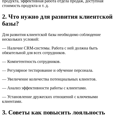
продукта, эффективная работа отдела продаж, доступная
стоимость продукта и т. д.
2. Что нужно для развития клиентской
базы?
Для развития клиентской базы необходимо соблюдение
нескольких условий:
— Наличие CRM-системы. Работа с ней должна быть
обязательной для всех сотрудников.
— Компетентность сотрудников.
— Регулярное тестирование и обучение персонала.
— Увеличение количества потенциальных клиентов.
— Анализ эффективности работы с клиентами.
— Установление дружеских отношений с ключевыми
клиентами.
3. Советы как повысить лояльность