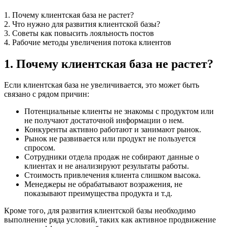
1. Почему клиентская база не растет?
2. Что нужно для развития клиентской базы?
3. Советы как повысить лояльность постов
4. Рабочие методы увеличения потока клиентов
1. Почему клиентская база не растет?
Если клиентская база не увеличивается, это может быть
связано с рядом причин:
Потенциальные клиенты не знакомы с продуктом или
не получают достаточной информации о нем.
Конкуренты активно работают и занимают рынок.
Рынок не развивается или продукт не пользуется
спросом.
Сотрудники отдела продаж не собирают данные о
клиентах и не анализируют результаты работы.
Стоимость привлечения клиента слишком высока.
Менеджеры не обрабатывают возражения, не
показывают преимущества продукта и т.д.
Кроме того, для развития клиентской базы необходимо
выполнение ряда условий, таких как активное продвижение