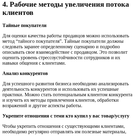
4. Рабочие методы увеличения потока
клиентов
Тайные покупатели
Для оценки качества работы продавцов можно использовать
метод “тайного покупателя”. Тайные покупатели должны
следовать заранее определенному сценарию и подробно
описывать свое взаимодействие с продавцом. Это позволит
оценить уровень стрессоустойчивости сотрудников и их
навыки общения с клиентами.
Анализ конкурентов
Для успешного развития бизнеса необходимо анализировать
деятельность конкурентов и использовать их успешные
практики. Можно стать потенциальным клиентом конкурента
и изучить их методы привлечения клиентов, обработки
возражений и другие аспекты работы.
Укрепите отношения с теми кто купил у вас товар/услугу
Чтобы укрепить отношения с существующими клиентами,
необходимо регулярно отправлять им полезные материалы,