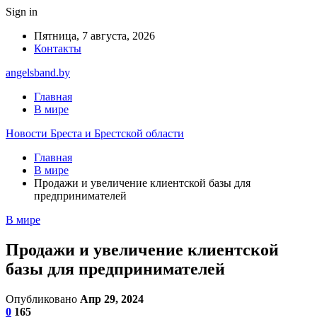
Sign in
Пятница, 7 августа, 2026
Контакты
angelsband.by
Главная
В мире
Новости Бреста и Брестской области
Главная
В мире
Продажи и увеличение клиентской базы для
предпринимателей
В мире
Продажи и увеличение клиентской
базы для предпринимателей
Опубликовано
Апр 29, 2024
0
165