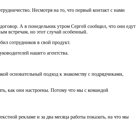
отрудничество. Несмотря на то, что первый контакт с нами
 договор. А в понедельник утром Сергей сообщил, что они едут
ным встречам, но этот случай особенный.
юбил сотрудников в свой продукт.
уководителей нашего агентства.
такой основательный подход к знакомству с подрядчиками,
ть, как они настроены. Потому что мы с командой
екстной рекламе и за два месяца работы показать, на что мы