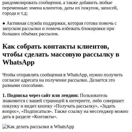
рандомизировать сообщения, а также добавить любые
переменные: имена клиентов, даты их покупок, записей,
города и т.д;
● Активная служба поддержки, которая готова помочь с
запуском рассылки и помочь избежать блокировки при
больших объёмах рассылок.
Как собрать контакты клиентов,
чтобы сделать массовую рассылку в
WhatsApp
Чтобы отправлять сообщения в WhatsApp, нужно получить
согласие адресата на получение рассылки. Делается это
разными способами.
1. Подписка через сайт или лендинг.
Пользователь
знакомится с вашей страницей в интернете, либо совершает
покупку и видит кнопку «Получать рассылку», «Задать
вопрос», «Подписаться». Также ссылку на мессенджер можно
дать в разделе «Контакты».