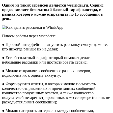
Одним из таких сервисов является wsernder.ru. Сервис
предоставляет бесплатный базовый тариф навсегда, в
рамках которого можно отправлять по 15 сообщений в
день.
Плюсы работы через wsender.ru.
● Простой интерфейс — запустить рассылку смогут даже те,
кто никогда раньше их не делал;
● Есть бесплатный тариф, который поможет делать
небольшие рассылки или протестировать сервис;
● Можно отправлять сообщения с разных номеров,
подключив их к одному аккаунту;
● Формируются отчеты, в которых можно посмотреть
количество отправленных и прочитанных сообщений,
количество полученных ответов, а также количество
получателей незарегистрированных в мессенджере (на них не
расходуется лимит сообщений);
● Можно настроить интервалы между сообщениями,