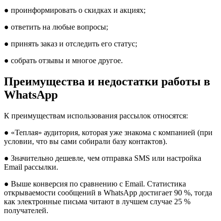
● проинформировать о скидках и акциях;
● ответить на любые вопросы;
● принять заказ и отследить его статус;
● собрать отзывы и многое другое.
Преимущества и недостатки работы в
WhatsApp
К преимуществам использования рассылок относятся:
● «Теплая» аудитория, которая уже знакома с компанией (при
условии, что вы сами собирали базу контактов).
● Значительно дешевле, чем отправка SMS или настройка
Email рассылки.
● Выше конверсия по сравнению с Email. Статистика
открываемости сообщений в WhatsApp достигает 90 %, тогда
как электронные письма читают в лучшем случае 25 %
получателей.