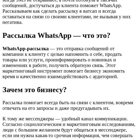
сообщений, достучаться до клиента поможет WhatsApp.
Рассказываем как сделать рассылку в ватсап и всегда
оставаться на связи со своими клиентами, не вызывая у них
негатива.
Рассылка WhatsApp — что это?
WhatsApp-рассылка
— это отправка сообщений от
компании к клиенту с целью напомнить о себе, продать
товары или услуги, проинформировать о новинках и
изменениях в работе, получить обратную связь. Этот
маркетинговый инструмент помогает бизнесу экономить
время и качественно взаимодействовать с аудиторией.
Зачем это бизнесу?
Рассылка помогает всегда быть на связи с клиентом, вовремя
отвечать на его запросы и даже предугадывать их.
К тому же мессенджеры — удобный канал коммуникации.
Согласно социологическим и маркетинговым исследованиям,
люди с большим желанием будут общаться в мессенджере,
если им нужна какая-то срочная информация, чем совершать