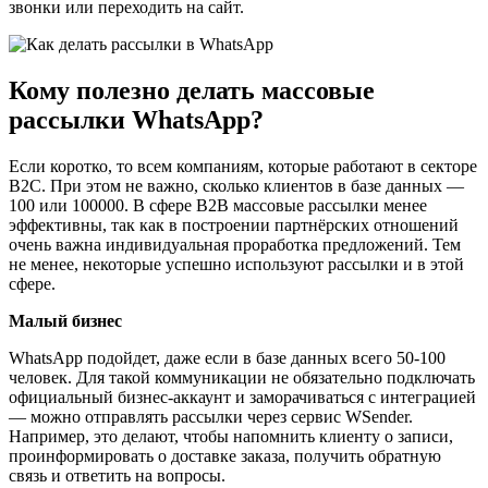
звонки или переходить на сайт.
Кому полезно делать массовые
рассылки WhatsApp?
Если коротко, то всем компаниям, которые работают в секторе
B2C. При этом не важно, сколько клиентов в базе данных —
100 или 100000. В сфере B2B массовые рассылки менее
эффективны, так как в построении партнёрских отношений
очень важна индивидуальная проработка предложений. Тем
не менее, некоторые успешно используют рассылки и в этой
сфере.
Малый бизнес
WhatsApp подойдет, даже если в базе данных всего 50-100
человек. Для такой коммуникации не обязательно подключать
официальный бизнес-аккаунт и заморачиваться с интеграцией
— можно отправлять рассылки через сервис WSender.
Например, это делают, чтобы напомнить клиенту о записи,
проинформировать о доставке заказа, получить обратную
связь и ответить на вопросы.