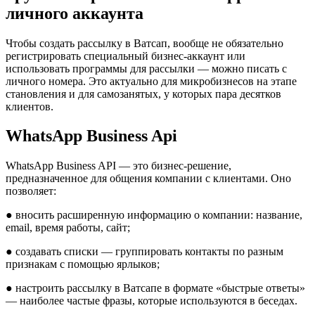
личного аккаунта
Чтобы создать рассылку в Ватсап, вообще не обязательно
регистрировать специальный бизнес-аккаунт или
использовать программы для рассылки — можно писать с
личного номера. Это актуально для микробизнесов на этапе
становления и для самозанятых, у которых пара десятков
клиентов.
WhatsApp Business Api
WhatsApp Business API — это бизнес-решение,
предназначенное для общения компании с клиентами. Оно
позволяет:
● вносить расширенную информацию о компании: название,
email, время работы, сайт;
● создавать списки — группировать контакты по разным
признакам с помощью ярлыков;
● настроить рассылку в Ватсапе в формате «быстрые ответы»
— наиболее частые фразы, которые используются в беседах.