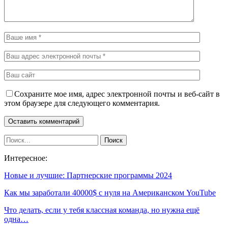
Сохраните мое имя, адрес электронной почты и веб-сайт в
этом браузере для следующего комментария.
Интересное:
Новые и лучшие: Партнерские программы 2024
Как мы заработали 40000$ c нуля на Американском YouTube
Что делать, если у тебя классная команда, но нужна ещё
одна…