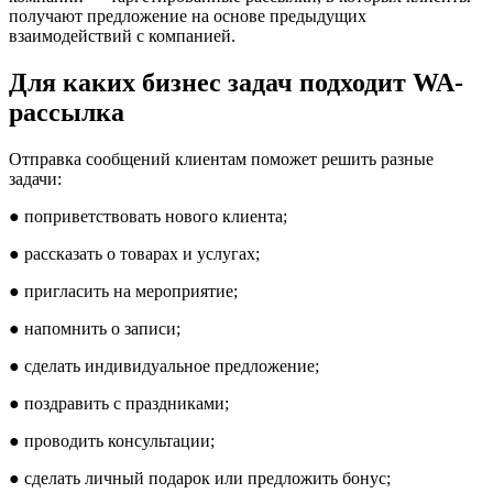
получают предложение на основе предыдущих
взаимодействий с компанией.
Для каких бизнес задач подходит WA-
рассылка
Отправка сообщений клиентам поможет решить разные
задачи:
● поприветствовать нового клиента;
● рассказать о товарах и услугах;
● пригласить на мероприятие;
● напомнить о записи;
● сделать индивидуальное предложение;
● поздравить с праздниками;
● проводить консультации;
● сделать личный подарок или предложить бонус;