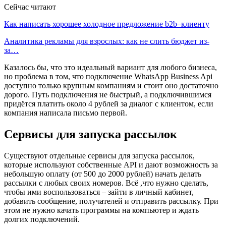
Сейчас читают
Как написать хорошее холодное предложение b2b–клиенту
Аналитика рекламы для взрослых: как не слить бюджет из-
за…
Казалось бы, что это идеальный вариант для любого бизнеса,
но проблема в том, что подключение WhatsApp Business Api
доступно только крупным компаниям и стоит оно достаточно
дорого. Путь подключения не быстрый, а подключившимся
придётся платить около 4 рублей за диалог с клиентом, если
компания написала письмо первой.
Сервисы для запуска рассылок
Существуют отдельные сервисы для запуска рассылок,
которые используют собственные API и дают возможность за
небольшую оплату (от 500 до 2000 рублей) начать делать
рассылки с любых своих номеров. Всё ,что нужно сделать,
чтобы ими воспользоваться – зайти в личный кабинет,
добавить сообщение, получателей и отправить рассылку. При
этом не нужно качать программы на компьютер и ждать
долгих подключений.