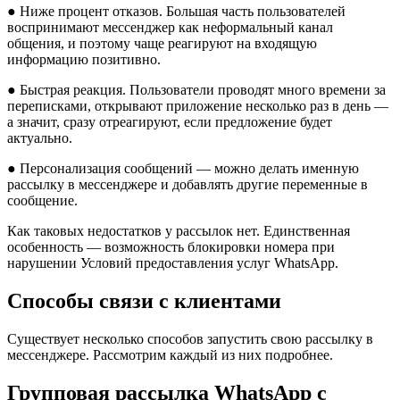
● Ниже процент отказов. Большая часть пользователей
воспринимают мессенджер как неформальный канал
общения, и поэтому чаще реагируют на входящую
информацию позитивно.
● Быстрая реакция. Пользователи проводят много времени за
переписками, открывают приложение несколько раз в день —
а значит, сразу отреагируют, если предложение будет
актуально.
● Персонализация сообщений — можно делать именную
рассылку в мессенджере и добавлять другие переменные в
сообщение.
Как таковых недостатков у рассылок нет. Единственная
особенность — возможность блокировки номера при
нарушении Условий предоставления услуг WhatsApp.
Способы связи с клиентами
Существует несколько способов запустить свою рассылку в
мессенджере. Рассмотрим каждый из них подробнее.
Групповая рассылка WhatsApp с