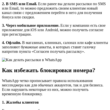
2. В SMS или Email.
Если ранее вы делали рассылки по SMS
или Email, то можно предложить своим клиентам новый
канал связи с предложением перейти в него для получения
бонуса или скидки.
3. Через мобильное приложение.
Если у компании есть свое
приложение для iOS или Android, можно получить согласие
при регистрации.
4. Офлайн.
В магазинах, клиниках, салонах или кафе клиенты
заполняют бумажные анкеты, в которых ставят галочку
напротив пункта «Согласен получать рассылку».
Как избежать блокировки номера?
WhatsApp четко прописывает правила использования
мессенджера как для обычных аккаунтов, так и для бизнеса.
Если нарушить некоторые из них, можно получить
временную блокировку.
1. Жалобы клиентов