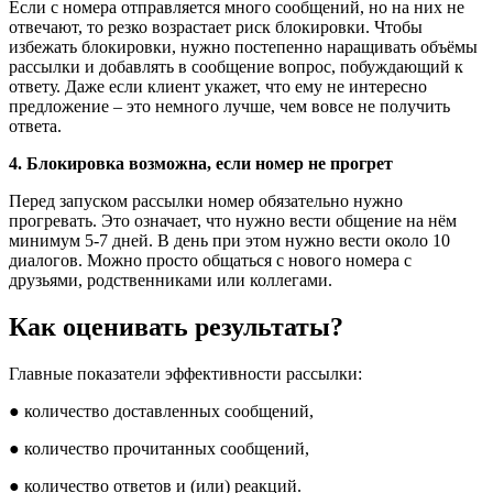
Если с номера отправляется много сообщений, но на них не
отвечают, то резко возрастает риск блокировки. Чтобы
избежать блокировки, нужно постепенно наращивать объёмы
рассылки и добавлять в сообщение вопрос, побуждающий к
ответу. Даже если клиент укажет, что ему не интересно
предложение – это немного лучше, чем вовсе не получить
ответа.
4. Блокировка возможна, если номер не прогрет
Перед запуском рассылки номер обязательно нужно
прогревать. Это означает, что нужно вести общение на нём
минимум 5-7 дней. В день при этом нужно вести около 10
диалогов. Можно просто общаться с нового номера с
друзьями, родственниками или коллегами.
Как оценивать результаты?
Главные показатели эффективности рассылки:
● количество доставленных сообщений,
● количество прочитанных сообщений,
● количество ответов и (или) реакций.