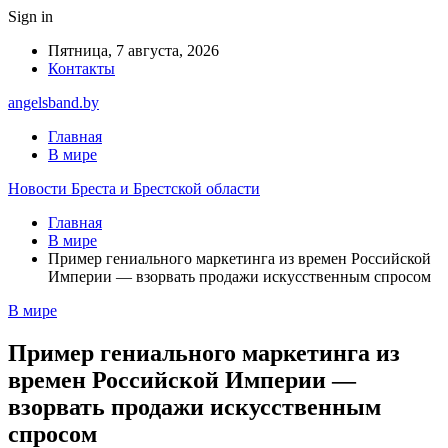
Sign in
Пятница, 7 августа, 2026
Контакты
angelsband.by
Главная
В мире
Новости Бреста и Брестской области
Главная
В мире
Пример гениального маркетинга из времен Российской
Империи — взорвать продажи искусственным спросом
В мире
Пример гениального маркетинга из
времен Российской Империи —
взорвать продажи искусственным
спросом