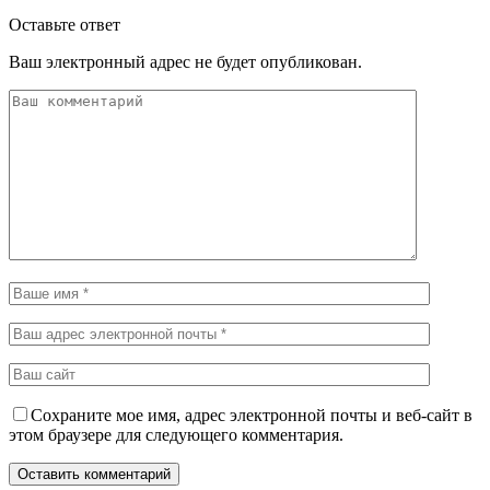
Оставьте ответ
Ваш электронный адрес не будет опубликован.
Сохраните мое имя, адрес электронной почты и веб-сайт в
этом браузере для следующего комментария.