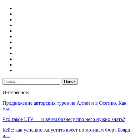
Интересное:
Продвижение авторских туров на Алтай и в Осетию. Как
мы…
Что такое LTV — и зачем бизнесу про него нужно знать?
Кейс: как успешно запустить квест по мотивам Форт Боярд
и…