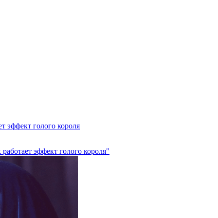
ет эффект голого короля
 работает эффект голого короля"