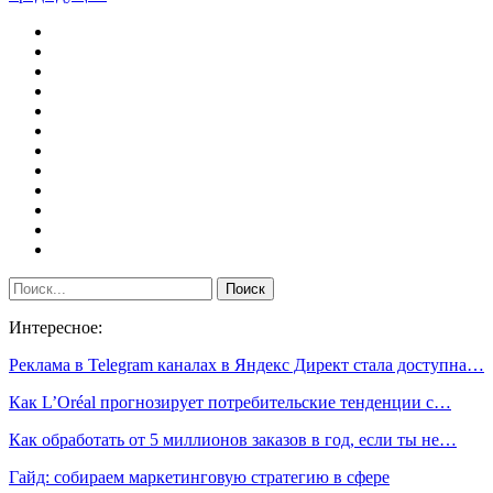
Интересное:
Реклама в Telegram каналах в Яндекс Директ стала доступна…
Как L’Oréal прогнозирует потребительские тенденции с…
Как обработать от 5 миллионов заказов в год, если ты не…
Гайд: собираем маркетинговую стратегию в сфере