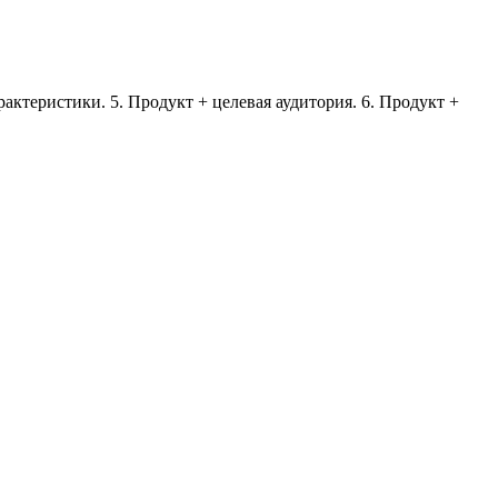
рактеристики. 5. Продукт + целевая аудитория. 6. Продукт +