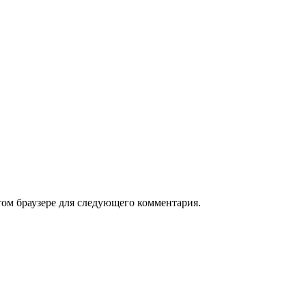
том браузере для следующего комментария.