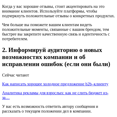
Когда у вас хорошие отзывы, стоит акцентировать на это
внимание клиентов. Используйте платформы, чтобы
подчеркнуть положительные отзывы о конкретных продуктах.
Чем больше вы поможете вашим клиентам видеть
положительные моменты, связанные с вашим брендом, тем
быстрее вы закрепите качественную связь и идентичность с
потребителем.
2. Информируй аудиторию о новых
возможностях компании и об
исправлении ошибок (если они были)
Сейчас читают
Как написать хорошее холодное предложение b2b–клиенту
Аналитика рекламы для взрослых: как не слить бюджет из-
за…
У вас есть возможность ответить автору сообщения и
рассказать о текущем положении дел в компании.