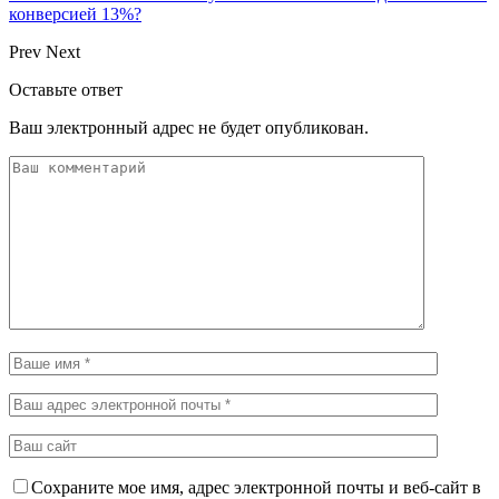
конверсией 13%?
Prev
Next
Оставьте ответ
Ваш электронный адрес не будет опубликован.
Сохраните мое имя, адрес электронной почты и веб-сайт в