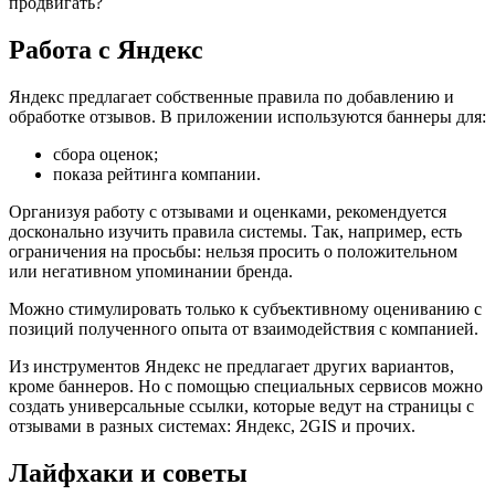
Работа с Яндекс
Яндекс предлагает собственные правила по добавлению и
обработке отзывов. В приложении используются баннеры для:
сбора оценок;
показа рейтинга компании.
Организуя работу с отзывами и оценками, рекомендуется
досконально изучить правила системы. Так, например, есть
ограничения на просьбы: нельзя просить о положительном
или негативном упоминании бренда.
Можно стимулировать только к субъективному оцениванию с
позиций полученного опыта от взаимодействия с компанией.
Из инструментов Яндекс не предлагает других вариантов,
кроме баннеров. Но с помощью специальных сервисов можно
создать универсальные ссылки, которые ведут на страницы с
отзывами в разных системах: Яндекс, 2GIS и прочих.
Лайфхаки и советы