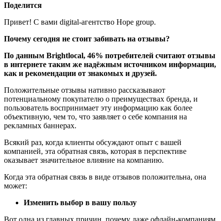
Поделится
Привет! С вами digital-агентство Hope group.
Почему сегодня не стоит забивать на отзывы?
По данным Brightlocal, 46% потребителей считают отзывы
в интернете таким же надёжным источником информации,
как и рекомендации от знакомых и друзей.
Положительные отзывы нативно рассказывают
потенциальному покупателю о преимуществах бренда, и
пользователь воспринимает эту информацию как более
объективную, чем то, что заявляет о себе компания на
рекламных баннерах.
Всякий раз, когда клиенты обсуждают опыт с вашей
компанией, эта обратная связь, которая в перспективе
оказывает значительное влияние на компанию.
Когда эта обратная связь в виде отзывов положительна, она
может:
Изменить выбор в вашу пользу
Вот одна из главных причин, почему даже офлайн-компаниям