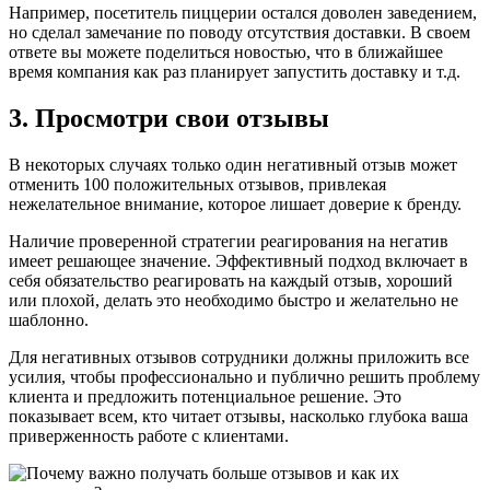
Например, посетитель пиццерии остался доволен заведением,
но сделал замечание по поводу отсутствия доставки. В своем
ответе вы можете поделиться новостью, что в ближайшее
время компания как раз планирует запустить доставку и т.д.
3. Просмотри свои отзывы
В некоторых случаях только один негативный отзыв может
отменить 100 положительных отзывов, привлекая
нежелательное внимание, которое лишает доверие к бренду.
Наличие проверенной стратегии реагирования на негатив
имеет решающее значение. Эффективный подход включает в
себя обязательство реагировать на каждый отзыв, хороший
или плохой, делать это необходимо быстро и желательно не
шаблонно.
Для негативных отзывов сотрудники должны приложить все
усилия, чтобы профессионально и публично решить проблему
клиента и предложить потенциальное решение. Это
показывает всем, кто читает отзывы, насколько глубока ваша
приверженность работе с клиентами.