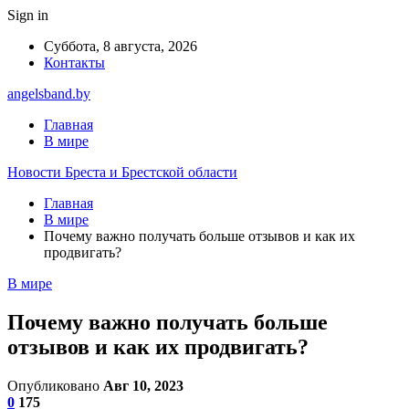
Sign in
Суббота, 8 августа, 2026
Контакты
angelsband.by
Главная
В мире
Новости Бреста и Брестской области
Главная
В мире
Почему важно получать больше отзывов и как их
продвигать?
В мире
Почему важно получать больше
отзывов и как их продвигать?
Опубликовано
Авг 10, 2023
0
175