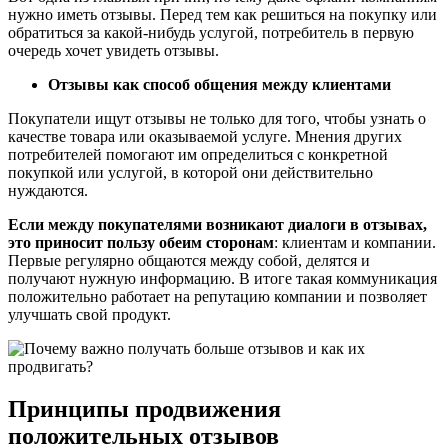
нужно иметь отзывы. Перед тем как решиться на покупку или
обратиться за какой-нибудь услугой, потребитель в первую
очередь хочет увидеть отзывы.
Отзывы как способ общения между клиентами
Покупатели ищут отзывы не только для того, чтобы узнать о
качестве товара или оказываемой услуге. Мнения других
потребителей помогают им определиться с конкретной
покупкой или услугой, в которой они действительно
нуждаются.
Если между покупателями возникают диалоги в отзывах,
это приносит пользу обеим сторонам
: клиентам и компании.
Первые регулярно общаются между собой, делятся и
получают нужную информацию. В итоге такая коммуникация
положительно работает на репутацию компании и позволяет
улучшать свой продукт.
Принципы продвижения
положительных отзывов