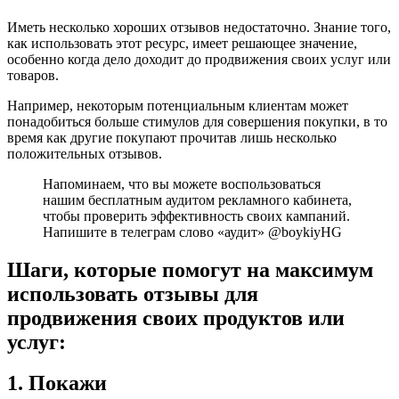
Иметь несколько хороших отзывов недостаточно. Знание того,
как использовать этот ресурс, имеет решающее значение,
особенно когда дело доходит до продвижения своих услуг или
товаров.
Например, некоторым потенциальным клиентам может
понадобиться больше стимулов для совершения покупки, в то
время как другие покупают прочитав лишь несколько
положительных отзывов.
Напоминаем, что вы можете воспользоваться
нашим бесплатным аудитом рекламного кабинета,
чтобы проверить эффективность своих кампаний.
Напишите в телеграм слово «аудит» @boykiyHG
Шаги, которые помогут на максимум
использовать отзывы для
продвижения своих продуктов или
услуг:
1. Покажи