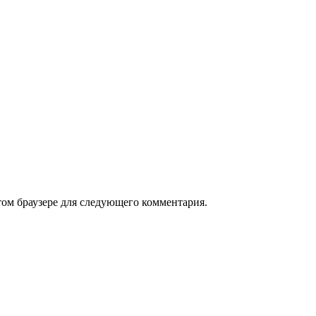
том браузере для следующего комментария.