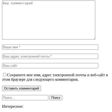
Сохраните мое имя, адрес электронной почты и веб-сайт в
этом браузере для следующего комментария.
Интересное: