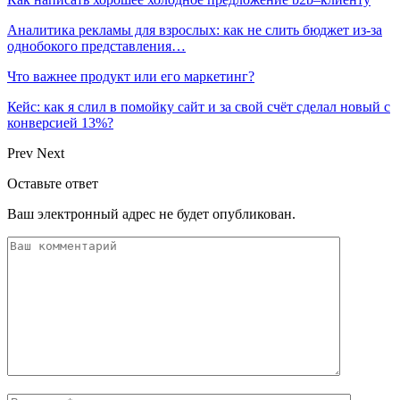
Аналитика рекламы для взрослых: как не слить бюджет из-за
однобокого представления…
Что важнее продукт или его маркетинг?
Кейс: как я слил в помойку сайт и за свой счёт сделал новый с
конверсией 13%?
Prev
Next
Оставьте ответ
Ваш электронный адрес не будет опубликован.