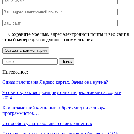
Сохраните мое имя, адрес электронной почты и веб-сайт в
этом браузере для следующего комментария.
Интересное:
Синяя галочка на Яндекс картах. Зачем она нужна?
9 советов, как застройщику снизить рекламные расходы в
2024…
Как незаметной компании забрать мидл и сеньор-
программистов…
7 способов узнать больше о своих клиентах
7 малоизвестных фактов о продвижении бизнеса в СМИ