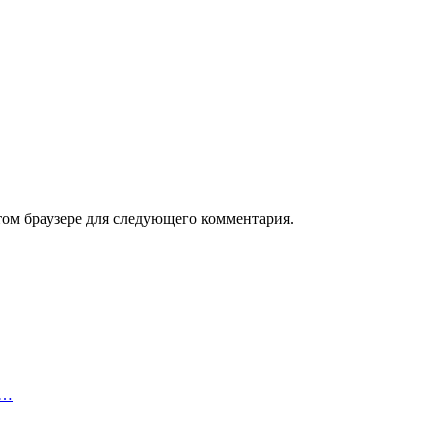
том браузере для следующего комментария.
,…