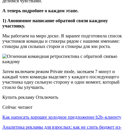
делимся чувствами.
А теперь подробнее о каждом этапе.
1) Анонимное написание обратной связи каждому
участнику.
Мы работаем на миро доске. Я заранее подготовила список
участников команды и стикеры рядом с нашими именами:
стикеры для сильных сторон и стикеры для зон роста.
Затем включаем режим Private mode, засекаем 7 минут и
каждый член команды выделяет у каждого последующего
участника одну сильную сторону и один момент, который
стоило бы улучшить.
Купить рекламу Отключить
Сейчас читают
Как написать хорошее холодное предложение b2b–клиенту
Аналитика рекламы для взрослых: как не слить бюджет из-