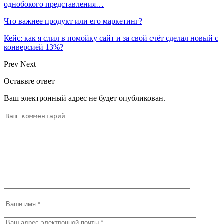
однобокого представления…
Что важнее продукт или его маркетинг?
Кейс: как я слил в помойку сайт и за свой счёт сделал новый с
конверсией 13%?
Prev
Next
Оставьте ответ
Ваш электронный адрес не будет опубликован.