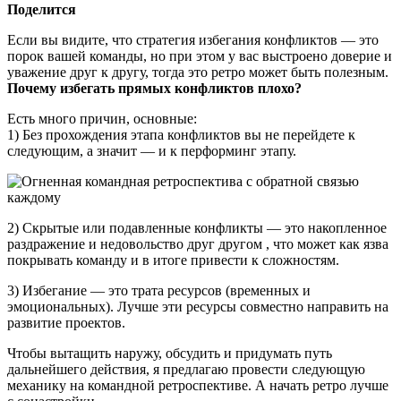
Поделится
Если вы видите, что стратегия избегания конфликтов — это
порок вашей команды, но при этом у вас выстроено доверие и
уважение друг к другу, тогда это ретро может быть полезным.
Почему избегать прямых конфликтов плохо?
Есть много причин, основные:
1) Без прохождения этапа конфликтов вы не перейдете к
следующим, а значит — и к перформинг этапу.
2) Скрытые или подавленные конфликты — это накопленное
раздражение и недовольство друг другом , что может как язва
покрывать команду и в итоге привести к сложностям.
3) Избегание — это трата ресурсов (временных и
эмоциональных). Лучше эти ресурсы совместно направить на
развитие проектов.
Чтобы вытащить наружу, обсудить и придумать путь
дальнейшего действия, я предлагаю провести следующую
механику на командной ретроспективе. А начать ретро лучше