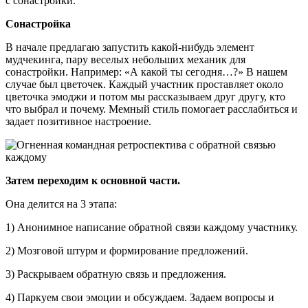
с сонастройки.
Сонастройка
В начале предлагаю запустить какой-нибудь элемент
мудчекинга, пару веселых небольших механик для
сонастройки. Например: «А какой ты сегодня…?» В нашем
случае был цветочек. Каждый участник проставляет около
цветочка эмоджи и потом мы рассказываем друг другу, кто
что выбрал и почему. Мемный стиль помогает расслабиться и
задает позитивное настроение.
Затем переходим к основной части.
Она делится на 3 этапа:
1) Анонимное написание обратной связи каждому участнику.
2) Мозговой штурм и формирование предложений.
3) Раскрываем обратную связь и предложения.
4) Паркуем свои эмоции и обсуждаем. Задаем вопросы и