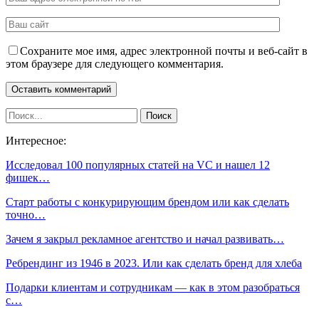
Сохраните мое имя, адрес электронной почты и веб-сайт в
этом браузере для следующего комментария.
Интересное:
Исследовал 100 популярных статей на VC и нашел 12
фишек…
Старт работы с конкурирующим брендом или как сделать
точно…
Зачем я закрыл рекламное агентство и начал развивать…
Ребрендинг из 1946 в 2023. Или как сделать бренд для хлеба
Подарки клиентам и сотрудникам — как в этом разобраться
с…