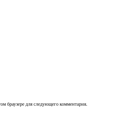
том браузере для следующего комментария.