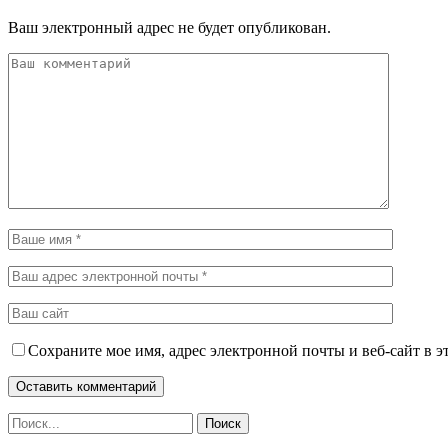
Ваш электронный адрес не будет опубликован.
Сохраните мое имя, адрес электронной почты и веб-сайт в э