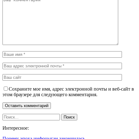
Сохраните мое имя, адрес электронной почты и веб-сайт в
этом браузере для следующего комментария.
Интересное:
Почему эпоха инфоцыган закончилась