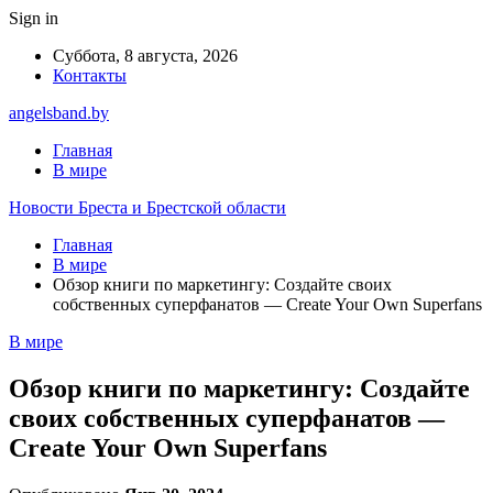
Sign in
Суббота, 8 августа, 2026
Контакты
angelsband.by
Главная
В мире
Новости Бреста и Брестской области
Главная
В мире
Обзор книги по маркетингу: Создайте своих
собственных суперфанатов — Create Your Own Superfans
В мире
Обзор книги по маркетингу: Создайте
своих собственных суперфанатов —
Create Your Own Superfans