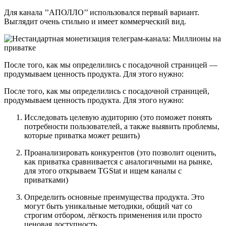
Для канала ’’АПОЛЛО’’ использовался первый вариант.
Выглядит очень стильно и имеет коммерческий вид.
После того, как мы определились с посадочной страницей —
продумываем ценность продукта. Для этого нужно:
После того, как мы определились с посадочной страницей,
продумываем ценность продукта. Для этого нужно:
Исследовать целевую аудиторию (это поможет понять
потребности пользователей, а также выявить проблемы,
которые приватка может решить)
Проанализировать конкурентов (это позволит оценить,
как приватка сравнивается с аналогичными на рынке,
для этого открываем TGStat и ищем каналы с
приватками)
Определить основные преимущества продукта. Это
могут быть уникальные методики, общий чат со
строгим отбором, лёгкость применения или просто
ценовая доступность.