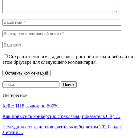
Сохраните мое имя, адрес электронной почты и веб-сайт в
этом браузере для следующего комментария.
Интересное:
Кейс: 1118 заявок по 500%
Как повысить конверсию с рекламы (показатель CR):…
Чем удивляют клиентов фитнес-клубы летом 2023 года?
Летний…