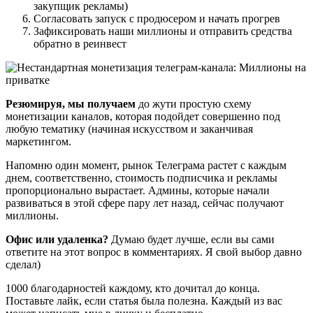
закупщик рекламы)
Согласовать запуск с продюсером и начать прогрев
Зафиксировать наши миллионы и отправить средства
обратно в реинвест
Резюмируя, мы получаем
до жути простую схему
монетизации каналов, которая подойдет совершенно под
любую тематику (начиная искусством и заканчивая
маркетингом.
Напомню один момент, рынок Телеграма растет с каждым
днем, соответственно, стоимость подписчика и рекламы
пропорционально вырастает. Админы, которые начали
развиваться в этой сфере пару лет назад, сейчас получают
миллионы.
Офис или удаленка?
Думаю будет лучше, если вы сами
ответите на этот вопрос в комментариях. Я свой выбор давно
сделал)
1000 благодарностей каждому, кто дочитал до конца.
Поставьте лайк, если статья была полезна. Каждый из вас