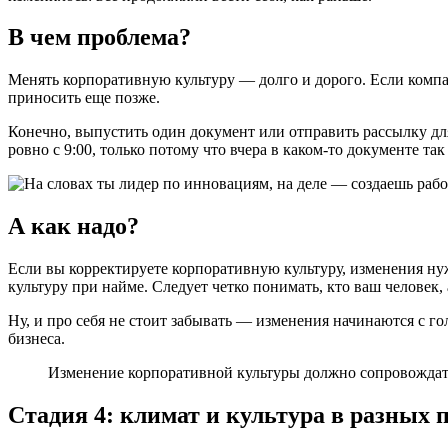
В чем проблема?
Менять корпоративную культуру — долго и дорого. Если компани
приносить еще позже.
Конечно, выпустить один документ или отправить рассылку для 
ровно с 9:00, только потому что вчера в каком-то документе так
А как надо?
Если вы корректируете корпоративную культуру, изменения ну
культуру при найме. Следует четко понимать, кто ваш человек, 
Ну, и про себя не стоит забывать — изменения начинаются с г
бизнеса.
Изменение корпоративной культуры должно сопровождат
Стадия 4: климат и культура в разных 