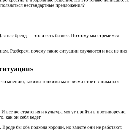
т появляться нестандартные предложения?
я нас бренд — это и есть бизнес. Поэтому мы стремимся
ам. Разберем, почему такие ситуации случаются и как из них
 ситуации»
 его мнению, такими тонкими материями стоит заниматься
 И все же стратегия и культура могут прийти в противоречие,
, как он себя ведет.
. Вроде бы оба подхода хороши, но вместе они не работают: