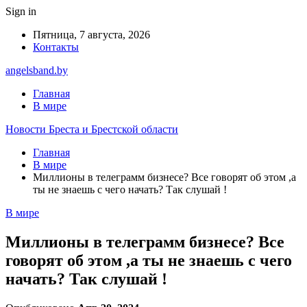
Sign in
Пятница, 7 августа, 2026
Контакты
angelsband.by
Главная
В мире
Новости Бреста и Брестской области
Главная
В мире
Миллионы в телеграмм бизнесе? Все говорят об этом ,а
ты не знаешь с чего начать? Так слушай !
В мире
Миллионы в телеграмм бизнесе? Все
говорят об этом ,а ты не знаешь с чего
начать? Так слушай !