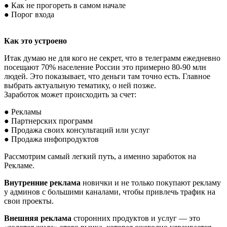
● Как не прогореть в самом начале
● Порог входа
Как это устроено
Итак думаю не для кого не секрет, что в телеграмм ежедневно
посещают 70% население России это примерно 80-90 млн
людей. Это показывает, что деньги там точно есть. Главное
выбрать актуальную тематику, о ней позже.
Заработок может происходить за счет:
● Рекламы
● Партнерских программ
● Продажа своих консультаций или услуг
● Продажа инфопродуктов
Рассмотрим самый легкий путь, а именно заработок на
Рекламе.
Внутренние реклама
новички и не только покупают рекламу
у админов с большими каналами, чтобы привлечь трафик на
свои проекты.
Внешняя реклама
сторонних продуктов и услуг — это