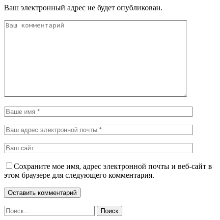
Ваш электронный адрес не будет опубликован.
Сохраните мое имя, адрес электронной почты и веб-сайт в
этом браузере для следующего комментария.