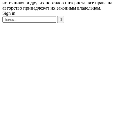
источников и других порталов интернета, все права на
авторство принадлежат их законным владельцам.
Sign in