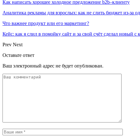
Как написать хорошее холодное предложение b2b–клиенту
Аналитика рекламы для взрослых: как не слить бюджет из-за 
Что важнее продукт или его маркетинг?
Кейс: как я слил в помойку сайт и за свой счёт сделал новый с
Prev
Next
Оставьте ответ
Ваш электронный адрес не будет опубликован.