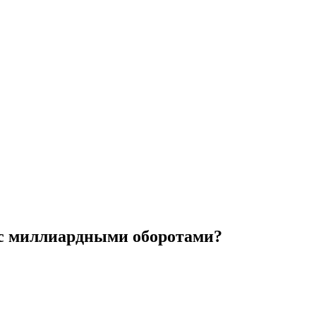
с миллиардными оборотами?