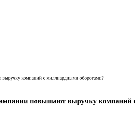
 выручку компаний с миллиардными оборотами?
ампании повышают выручку компаний 