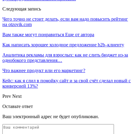
Следующая запись
Чего точно не стоит делать, если вам надо повысить рейтинг
на otzovik.com
Вам также могут понравиться
Еще от автора
Как написать хорошее холодное предложение b2b–клиенту
Аналитика рекламы для взрослых: как не слить бюджет из-за
однобокого представления…
Что важнее продукт или его маркетинг?
Кейс: как я слил в помойку сайт и за свой счёт сделал новый с
конверсией 13%?
Prev
Next
Оставьте ответ
Ваш электронный адрес не будет опубликован.