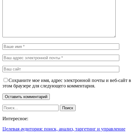
Сохраните мое имя, адрес электронной почты и веб-сайт в
этом браузере для следующего комментария.
Интересное:
Целевая аудитория: поиск, анализ, таргетинг и управление