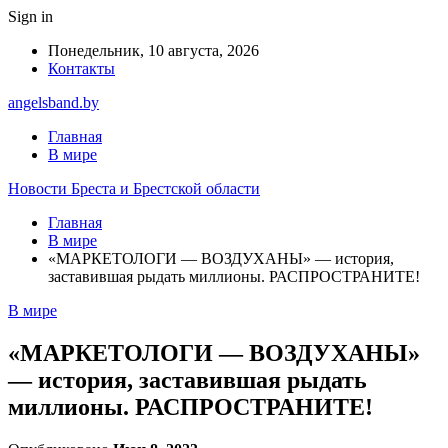
Sign in
Понедельник, 10 августа, 2026
Контакты
angelsband.by
Главная
В мире
Новости Бреста и Брестской области
Главная
В мире
«МАРКЕТОЛОГИ — ВОЗДУХАНЫ» — история,
заставившая рыдать миллионы. РАСПРОСТРАНИТЕ!
В мире
«МАРКЕТОЛОГИ — ВОЗДУХАНЫ»
— история, заставившая рыдать
миллионы. РАСПРОСТРАНИТЕ!