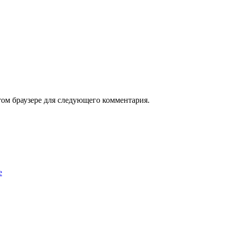
том браузере для следующего комментария.
е