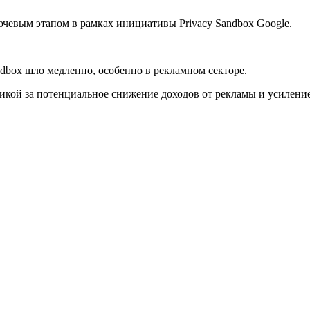
ючевым этапом в рамках инициативы Privacy Sandbox Google.
ndbox шло медленно, особенно в рекламном секторе.
икой за потенциальное снижение доходов от рекламы и усилени