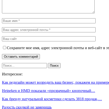
Сохраните мое имя, адрес электронной почты и веб-сайт в э
Интересное:
Как редизайн может возродить ваш бизнес, покажем на пример
Heineken и HMD показали «прозрачный» кнопочный…
Как бренду натуральной косметики сделать 3818 продаж,…
Радость скидкой не заменишь