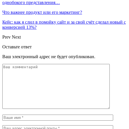
однобокого представления…
Что важнее продукт или его маркетинг?
Кейс: как я слил в помойку сайт и за свой счёт сделал новый с
конверсией 13%?
Prev
Next
Оставьте ответ
Ваш электронный адрес не будет опубликован.