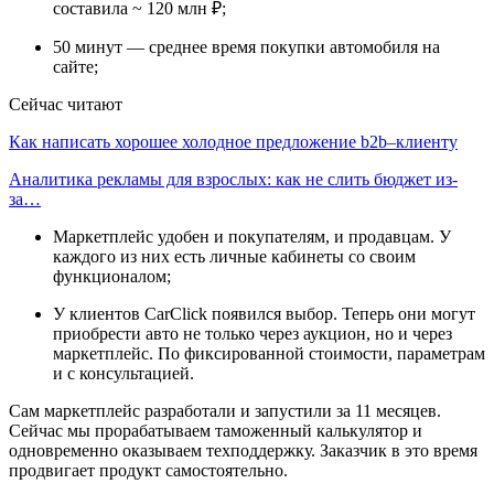
составила ~ 120 млн ₽;
50 минут — среднее время покупки автомобиля на
сайте;
Сейчас читают
Как написать хорошее холодное предложение b2b–клиенту
Аналитика рекламы для взрослых: как не слить бюджет из-
за…
Маркетплейс удобен и покупателям, и продавцам. У
каждого из них есть личные кабинеты со своим
функционалом;
У клиентов CarClick появился выбор. Теперь они могут
приобрести авто не только через аукцион, но и через
маркетплейс. По фиксированной стоимости, параметрам
и с консультацией.
Сам маркетплейс разработали и запустили за 11 месяцев.
Сейчас мы прорабатываем таможенный калькулятор и
одновременно оказываем техподдержку. Заказчик в это время
продвигает продукт самостоятельно.