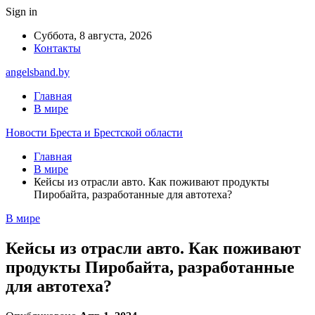
Sign in
Суббота, 8 августа, 2026
Контакты
angelsband.by
Главная
В мире
Новости Бреста и Брестской области
Главная
В мире
Кейсы из отрасли авто. Как поживают продукты
Пиробайта, разработанные для автотеха?
В мире
Кейсы из отрасли авто. Как поживают
продукты Пиробайта, разработанные
для автотеха?