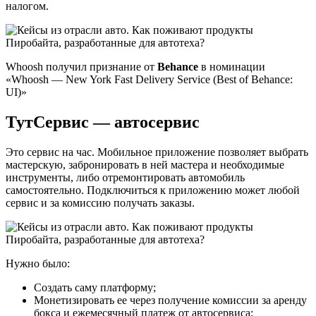
налогом.
Whoosh получил признание от
Behance
в номинации
«Whoosh — New York Fast Delivery Service (Best of Behance:
UI)»
ТутСервис — автосервис
Это сервис на час. Мобильное приложение позволяет выбрать
мастерскую, забронировать в ней мастера и необходимые
инструменты, либо отремонтировать автомобиль
самостоятельно. Подключиться к приложению может любой
сервис и за комиссию получать заказы.
Нужно было:
Создать саму платформу;
Монетизировать ее через получение комиссии за аренду
бокса и ежемесячный платеж от автосервиса;