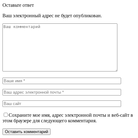
Оставьте ответ
Ваш электронный адрес не будет опубликован.
Сохраните мое имя, адрес электронной почты и веб-сайт в
этом браузере для следующего комментария.