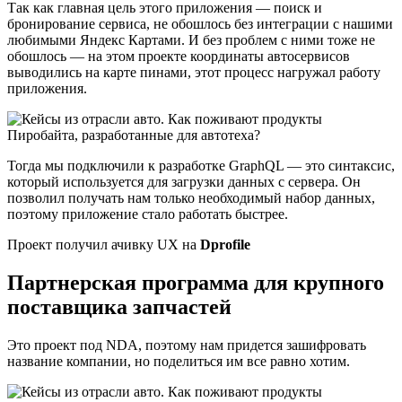
Так как главная цель этого приложения — поиск и
бронирование сервиса, не обошлось без интеграции с нашими
любимыми Яндекс Картами. И без проблем с ними тоже не
обошлось — на этом проекте координаты автосервисов
выводились на карте пинами, этот процесс нагружал работу
приложения.
Тогда мы подключили к разработке GraphQL — это синтаксис,
который используется для загрузки данных с сервера. Он
позволил получать нам только необходимый набор данных,
поэтому приложение стало работать быстрее.
Проект получил ачивку UX на
Dprofile
Партнерская программа для крупного
поставщика запчастей
Это проект под NDA, поэтому нам придется зашифровать
название компании, но поделиться им все равно хотим.