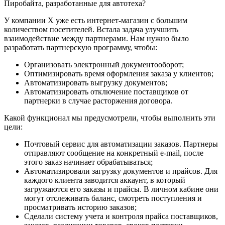
У компании X уже есть интернет-магазин с большим
количеством посетителей. Встала задача улучшить
взаимодействие между партнерами. Нам нужно было
разработать партнерскую программу, чтобы:
Организовать электронный документооборот;
Оптимизировать время оформления заказа у клиентов;
Автоматизировать выгрузку документов;
Автоматизировать отключение поставщиков от
партнерки в случае расторжения договора.
Какой функционал мы предусмотрели, чтобы выполнить эти
цели:
Почтовый сервис для автоматизации заказов. Партнеры
отправляют сообщение на конкретный e-mail, после
этого заказ начинает обрабатываться;
Автоматизировали загрузку документов и прайсов. Для
каждого клиента заводится аккаунт, в который
загружаются его заказы и прайсы. В личном кабине они
могут отслеживать баланс, смотреть поступления и
просматривать историю заказов;
Сделали систему учета и контроля прайса поставщиков,