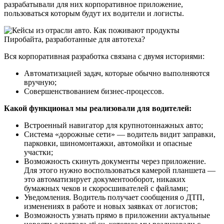
разрабатывали для них корпоративное приложение,
пользоваться которым будут их водители и логисты.
Вся корпоративная разработка связана с двумя историями:
Автоматизацией задач, которые обычно выполняются
вручную;
Совершенствованием бизнес-процессов.
Какой функционал мы реализовали для водителей:
Встроенный навигатор для крупнотоннажных авто;
Система «‎дорожные сети» — водитель видит заправки,
парковки, шиномонтажки, автомойки и опасные
участки;
Возможность скинуть документы через приложение.
Для этого нужно воспользоваться камерой планшета —
это автоматизирует документооборот, никаких
бумажных чеков и скоросшивателей с файлами;
Уведомления. Водитель получает сообщения о ДТП,
изменениях в работе и новых заявках от логистов;
Возможность узнать прямо в приложении актуальные