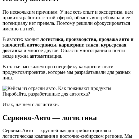
По нескольким причинам. У нас есть опыт и экспертиза, нам
нравится работать с этой сферой, область востребована и ее
потенциалу нет предела. Поэтому решили сфокусироваться
именно на ней.
В автотех входит
логистика, производство, продажа авто и
запчастей, автосервисы, каршеринг, такси, курьерская
доставк
а и многое другое. Область многогранна и почти
везде нужна автоматизация.
В статье расскажем про специфику каждого из пяти
продуктов/проектов, которые мы разрабатывали для разных
ниш.
Итак, начнем с логистики.
Сервико-Авто — логистика
Сервико-Авто — крупнейшая дистрибьюторская и
логистическая компания в восточно-сибирском регионе. Мы