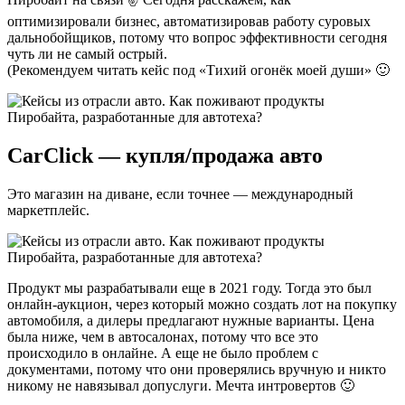
оптимизировали бизнес, автоматизировав работу суровых
дальнобойщиков, потому что вопрос эффективности сегодня
чуть ли не самый острый.
(Рекомендуем читать кейс под «Тихий огонёк моей души» 🙂
CarClick — купля/продажа авто
Это магазин на диване, если точнее — международный
маркетплейс.
Продукт мы разрабатывали еще в 2021 году. Тогда это был
онлайн-аукцион, через который можно создать лот на покупку
автомобиля, а дилеры предлагают нужные варианты. Цена
была ниже, чем в автосалонах, потому что все это
происходило в онлайне. А еще не было проблем с
документами, потому что они проверялись вручную и никто
никому не навязывал допуслуги. Мечта интровертов 🙂