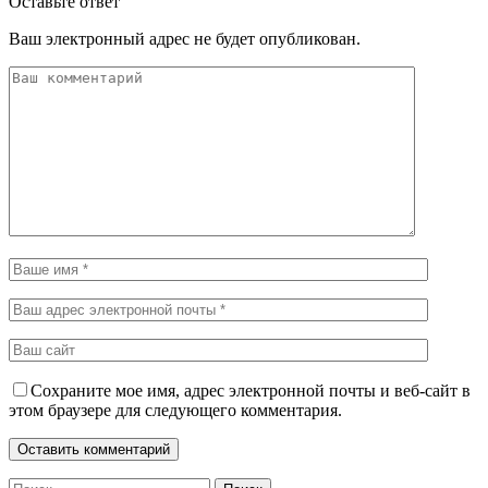
Оставьте ответ
Ваш электронный адрес не будет опубликован.
Сохраните мое имя, адрес электронной почты и веб-сайт в
этом браузере для следующего комментария.