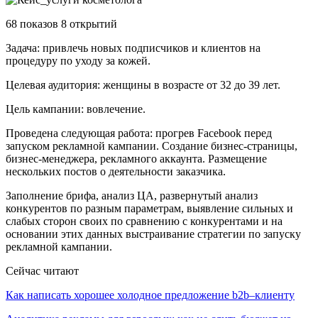
68 показов 8 открытий
Задача: привлечь новых подписчиков и клиентов на
процедуру по уходу за кожей.
Целевая аудитория: женщины в возрасте от 32 до 39 лет.
Цель кампании: вовлечение.
Проведена следующая работа: прогрев Facebook перед
запуском рекламной кампании. Создание бизнес-страницы,
бизнес-менеджера, рекламного аккаунта. Размещение
нескольких постов о деятельности заказчика.
Заполнение брифа, анализ ЦА, развернутый анализ
конкурентов по разным параметрам, выявление сильных и
слабых сторон своих по сравнению с конкурентами и на
основании этих данных выстраивание стратегии по запуску
рекламной кампании.
Сейчас читают
Как написать хорошее холодное предложение b2b–клиенту