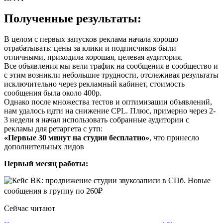
Полученные результаты:
В целом с первых запусков реклама начала хорошо
отрабатывать: цены за клики и подписчиков были
отличными, приходила хорошая, целевая аудитория.
Все объявления мы вели трафик на сообщения в сообщество и
с этим возникли небольшие трудности, отслеживая результаты
исключительно через рекламный кабинет, стоимость
сообщения была около 400р.
Однако после множества тестов и оптимизации объявлений,
нам удалось идти на снижение CPL. Плюс, примерно через 2-
3 недели я начал использовать собранные аудитории с
рекламы для ретаргета с утп:
«Первые 30 минут на студии бесплатно»
, что принесло
дополнительных лидов
Первый месяц работы:
Сейчас читают