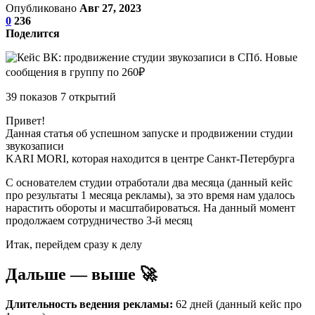
Опубликовано
Авг 27, 2023
0
236
Поделится
39 показов 7 открытий
Привет!
Данная статья об успешном запуске и продвижении студии
звукозаписи
KARI MORI, которая находится в центре Санкт-Петербурга
С основателем студии отработали два месяца (данный кейс
про результаты 1 месяца рекламы), за это время нам удалось
нарастить обороты и масштабироваться. На данный момент
продолжаем сотрудничество 3-й месяц
Итак, перейдем сразу к делу
Дальше — выше 🚀
Длительность ведения рекламы:
62 дней (данный кейс про