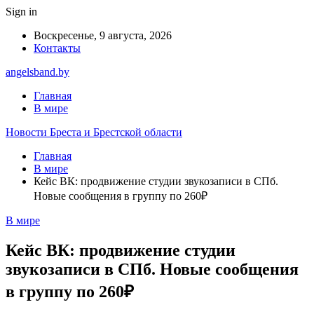
Sign in
Воскресенье, 9 августа, 2026
Контакты
angelsband.by
Главная
В мире
Новости Бреста и Брестской области
Главная
В мире
Кейс ВК: продвижение студии звукозаписи в СПб.
Новые сообщения в группу по 260₽
В мире
Кейс ВК: продвижение студии
звукозаписи в СПб. Новые сообщения
в группу по 260₽