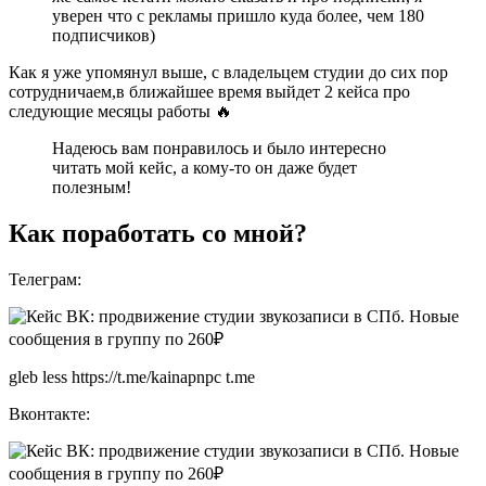
уверен что с рекламы пришло куда более, чем 180
подписчиков)
Как я уже упомянул выше, с владельцем студии до сих пор
сотрудничаем,в ближайшее время выйдет 2 кейса про
следующие месяцы работы 🔥
Надеюсь вам понравилось и было интересно
читать мой кейс, а кому-то он даже будет
полезным!
Как поработать со мной?
Телеграм:
gleb less https://t.me/kainapnpc t.me
Вконтакте: