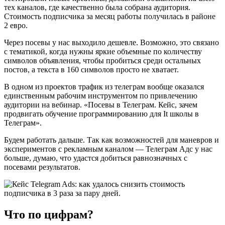
тех каналов, где качественно была собрана аудитория.
Стоимость подписчика за месяц работы получилась в районе
2 евро.
Через посевы у нас выходило дешевле. Возможно, это связано
с тематикой, когда нужны яркие объемные по количеству
символов объявления, чтобы пробиться среди остальных
постов, а текста в 160 символов просто не хватает.
В одном из проектов трафик из телеграм вообще оказался
единственным рабочим инструментом по привлечению
аудитории на вебинар. «Посевы в Телеграм. Кейс, зачем
продвигать обучение программированию для It школы в
Телеграм».
Будем работать дальше. Так как возможностей для маневров и
экспериментов с рекламным каналом — Телеграм Адс у нас
больше, думаю, что удастся добиться равнозначных с
посевами результатов.
Что по цифрам?