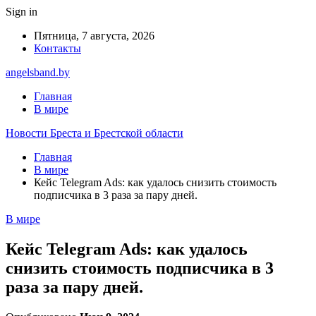
Sign in
Пятница, 7 августа, 2026
Контакты
angelsband.by
Главная
В мире
Новости Бреста и Брестской области
Главная
В мире
Кейс Telegram Ads: как удалось снизить стоимость
подписчика в 3 раза за пару дней.
В мире
Кейс Telegram Ads: как удалось
снизить стоимость подписчика в 3
раза за пару дней.