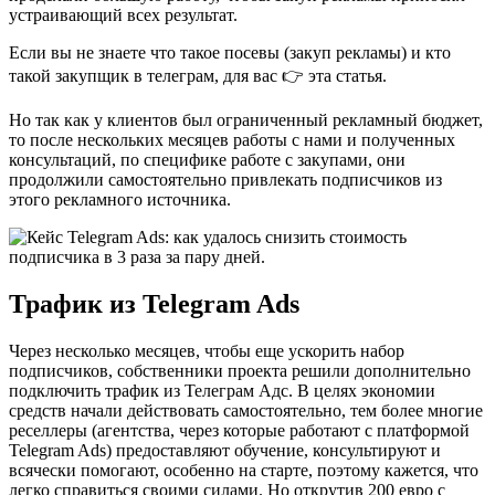
устраивающий всех результат.
Если вы не знаете что такое посевы (закуп рекламы) и кто
такой закупщик в телеграм, для вас 👉 эта статья.
Но так как у клиентов был ограниченный рекламный бюджет,
то после нескольких месяцев работы с нами и полученных
консультаций, по специфике работе с закупами, они
продолжили самостоятельно привлекать подписчиков из
этого рекламного источника.
Трафик из Telegram Ads
Через несколько месяцев, чтобы еще ускорить набор
подписчиков, собственники проекта решили дополнительно
подключить трафик из Телеграм Адс. В целях экономии
средств начали действовать самостоятельно, тем более многие
реселлеры (агентства, через которые работают с платформой
Telegram Ads) предоставляют обучение, консультируют и
всячески помогают, особенно на старте, поэтому кажется, что
легко справиться своими силами. Но открутив 200 евро с