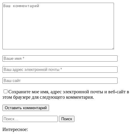
Сохраните мое имя, адрес электронной почты и веб-сайт в
этом браузере для следующего комментария.
Интересное: