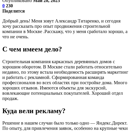
Опубликовано
Май 28, 2023
0
230
Поделится
Добрый день! Меня зовут Александр Титаренко, и сегодня
хочу рассказать про опыт продвижения строительной
компании в Москве .Расскажу, что у меня сработало хорошо, а
что не очень.
С чем имеем дело?
Строительная компания каркасных деревянных домов с
хорошим оборотом. В Москве стали работать относительно
недавно, по этому встала необходимость расширять маркетинг
и работать с рекламной. Сформированная команда
профессионалов во всех областях при постройке дома. Много
хороших отзывов. Имеются объекты для экскурсий,
вовлекающие потенциальных покупателей. Хороший отдел
продаж.
Куда вели рекламу?
Решение в нашем случаи было только одно — Яндекс.Директ.
По опыту, для привлечения заявок, особенно на крупные чеки