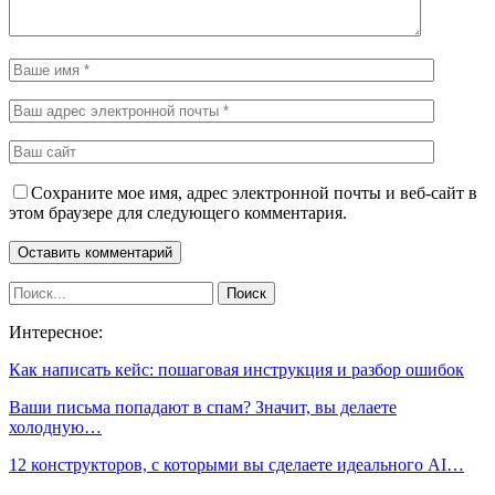
Сохраните мое имя, адрес электронной почты и веб-сайт в
этом браузере для следующего комментария.
Интересное:
Как написать кейс: пошаговая инструкция и разбор ошибок
Ваши письма попадают в спам? Значит, вы делаете
холодную…
12 конструкторов, с которыми вы сделаете идеального AI…