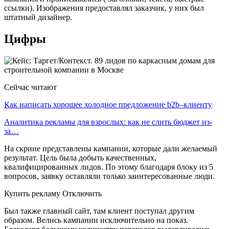
ссылки). Изображения предоставлял заказчик, у них был
штатный дизайнер.
Цифры
Сейчас читают
Как написать хорошее холодное предложение b2b–клиенту
Аналитика рекламы для взрослых: как не слить бюджет из-
за…
На скрине представлены кампании, которые дали желаемый
результат. Цель была добыть качественных,
квалифицированных лидов. По этому благодаря блоку из 5
вопросов, заявку оставляли только заинтересованные люди.
Купить рекламу Отключить
Был также главный сайт, там клиент поступал другим
образом. Велись кампании исключительно на показ.