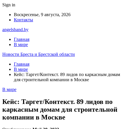
Sign in
Воскресенье, 9 августа, 2026
Контакты
angelsband.by
Главная
В мире
Новости Бреста и Брестской области
Главная
В мире
Кейс: Таргет/Контекст. 89 лидов по каркасным домам
для строительной компании в Москве
В мире
Кейс: Таргет/Контекст. 89 лидов по
каркасным домам для строительной
компании в Москве