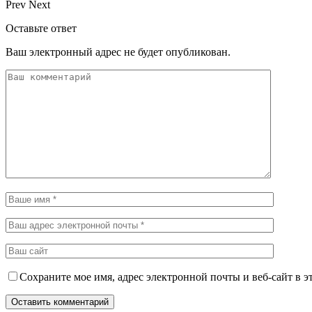
Prev
Next
Оставьте ответ
Ваш электронный адрес не будет опубликован.
Сохраните мое имя, адрес электронной почты и веб-сайт в э