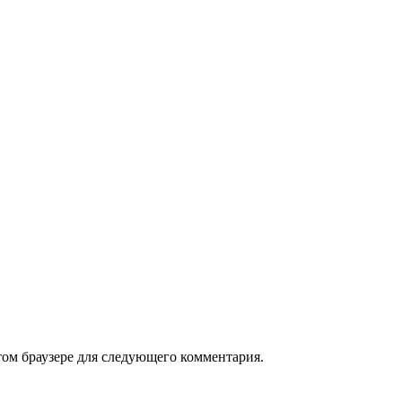
том браузере для следующего комментария.