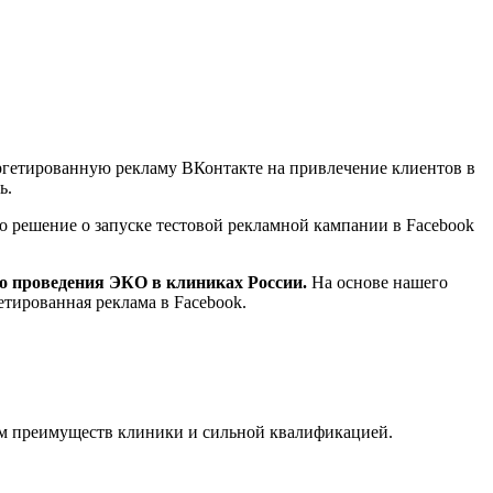
таргетированную рекламу ВКонтакте на привлечение клиентов в
ь.
 решение о запуске тестовой рекламной кампании в Facebook
о проведения ЭКО в клиниках России.
На основе нашего
етированная реклама в Facebook.
ем преимуществ клиники и сильной квалификацией.