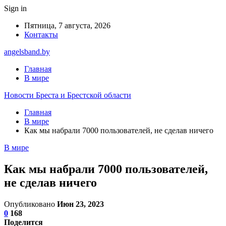
Sign in
Пятница, 7 августа, 2026
Контакты
angelsband.by
Главная
В мире
Новости Бреста и Брестской области
Главная
В мире
Как мы набрали 7000 пользователей, не сделав ничего
В мире
Как мы набрали 7000 пользователей,
не сделав ничего
Опубликовано
Июн 23, 2023
0
168
Поделится