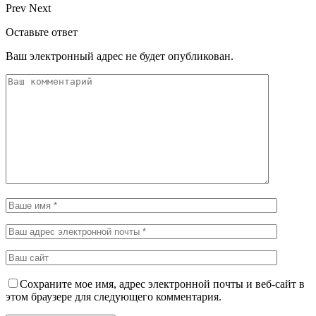
Prev
Next
Оставьте ответ
Ваш электронный адрес не будет опубликован.
Сохраните мое имя, адрес электронной почты и веб-сайт в
этом браузере для следующего комментария.