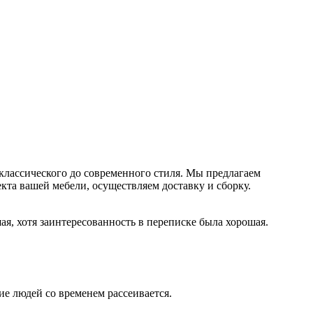
классического до современного стиля. Мы предлагаем
кта вашей мебели, осуществляем доставку и сборку.
я, хотя заинтересованность в переписке была хорошая.
ие людей со временем рассеивается.