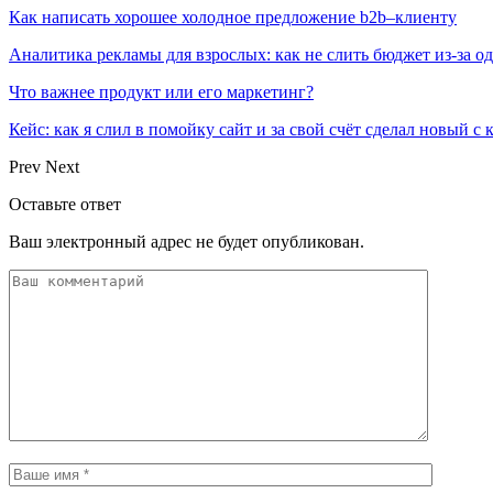
Как написать хорошее холодное предложение b2b–клиенту
Аналитика рекламы для взрослых: как не слить бюджет из-за 
Что важнее продукт или его маркетинг?
Кейс: как я слил в помойку сайт и за свой счёт сделал новый с
Prev
Next
Оставьте ответ
Ваш электронный адрес не будет опубликован.