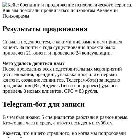
Результаты продвижения
Сначала поделюсь тем, с какими цифрами к нам пришел
клиент. За почти 4 года существования проекта было
привлечен 21 клиент и проведено 24 консультации.
Чего удалось добиться нам?
После проведения всех подготовительных мероприятий
(исследования, брендинг, упаковка профиля и первый
контент, создание лендингов, Телеграм-бота) за неделю
продвижения (Вк, Яндекс Дзен и спецпроект) удалось
привлечь 8 новых клиентов, CPC = 83 рубля.
Telegram-бот для записи
В чем был нюанс: 5 специалистов работали в разное время.
Кто-то два часа в среду, а кто-то весь день в субботу.
Кажется, что ничего страшного, но когда мы попробовали