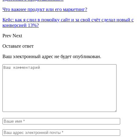
Что важнее продукт или его маркетинг?
Кейс: как я слил в помойку сайт и за свой счёт сделал новый с
конверсией 13%?
Prev
Next
Оставьте ответ
Ваш электронный адрес не будет опубликован.