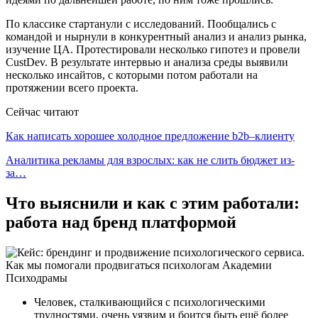
По классике стартанули с исследований. Пообщались с
командой и нырнули в конкурентный анализ и анализ рынка,
изучение ЦА. Протестировали несколько гипотез и провели
CustDev. В результате интервью и анализа среды выявили
несколько инсайтов, с которыми потом работали на
протяжении всего проекта.
Сейчас читают
Как написать хорошее холодное предложение b2b–клиенту
Аналитика рекламы для взрослых: как не слить бюджет из-
за…
Что выяснили и как с этим работали:
работа над бренд платформой
Человек, сталкивающийся с психологическими
трудностями, очень уязвим и боится быть ещё более