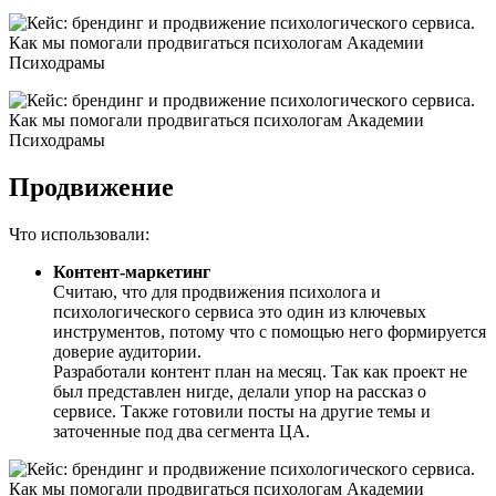
Продвижение
Что использовали:
Контент-маркетинг
Считаю, что для продвижения психолога и
психологического сервиса это один из ключевых
инструментов, потому что с помощью него формируется
доверие аудитории.
Разработали контент план на месяц. Так как проект не
был представлен нигде, делали упор на рассказ о
сервисе. Также готовили посты на другие темы и
заточенные под два сегмента ЦА.