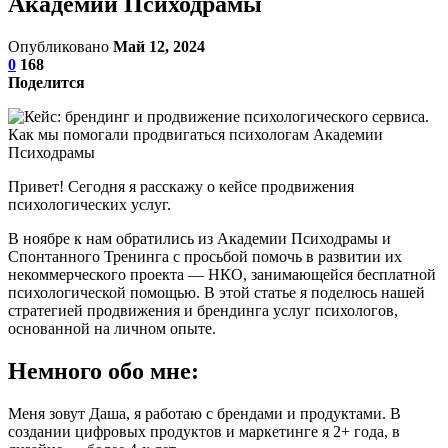
Академии Психодрамы
Опубликовано
Май 12, 2024
0
168
Поделится
Привет! Сегодня я расскажу о кейсе продвижения
психологических услуг.
В ноябре к нам обратились из Академии Психодрамы и
Спонтанного Тренинга с просьбой помочь в развитии их
некоммерческого проекта — НКО, занимающейся бесплатной
психологической помощью. В этой статье я поделюсь нашей
стратегией продвижения и брендинга услуг психологов,
основанной на личном опыте.
Немного обо мне:
Меня зовут Даша, я работаю с брендами и продуктами. В
создании цифровых продуктов и маркетинге я 2+ года, в