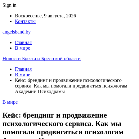
Sign in
Воскресенье, 9 августа, 2026
Контакты
angelsband.by
Главная
В мире
Новости Бреста и Брестской области
Главная
В мире
Кейс: брендинг и продвижение психологического
сервиса. Как мы помогали продвигаться психологам
Академии Психодрамы
В мире
Кейс: брендинг и продвижение
психологического сервиса. Как мы
помогали продвигаться психологам