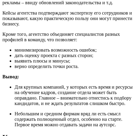
рекламы – ввиду обновлений законодательства и т.д.
Кейсы агентства подтверждают экспертизу его сотрудников и
показывают, какую практическую пользу они могут принести
бизнесу.
Кроме того, агентство объединяет специалистов разных
профилей в команду, что позволяет:
минимизировать возможность ошибок;
дать оценку проекта с разных сторон;
выявить плюсы и минусы;
верно определить точки роста.
Вывод:
Для крупных компаний, у которых есть время и ресурсы
на обучение кадров, создание отдела может быть
оправдано. Главное – внимательно отнестись к подбору
кандидатов, и не ждать результатов слишком быстро.
Небольшим и средним фирмам вряд ли есть смысл
содержать полноценный отдел, особенно на старте.
Первое время можно отдавать задачи на аутсорс.