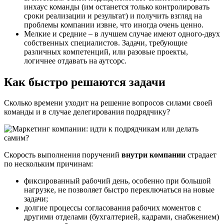
инхаус команды (им останется только контролировать
сроки реализации и результат) и получить взгляд на
проблемы компании извне, что иногда очень ценно.
Мелкие и средние – в лучшем случае имеют одного-двух
собственных специалистов. Задачи, требующие
различных компетенций, или разовые проекты,
логичнее отдавать на аутсорс.
Как быстро решаются задачи
Сколько времени уходит на решение вопросов силами своей
команды и в случае делегирования подрядчику?
Скорость выполнения поручений
внутри компании
страдает
по нескольким причинам:
фиксированный рабочий день, особенно при большой
нагрузке, не позволяет быстро переключаться на новые
задачи;
долгие процессы согласования рабочих моментов с
другими отделами (бухгалтерией, кадрами, снабжением)