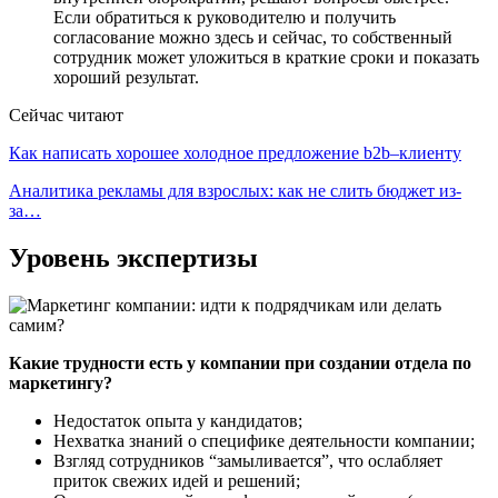
Если обратиться к руководителю и получить
согласование можно здесь и сейчас, то собственный
сотрудник может уложиться в краткие сроки и показать
хороший результат.
Сейчас читают
Как написать хорошее холодное предложение b2b–клиенту
Аналитика рекламы для взрослых: как не слить бюджет из-
за…
Уровень экспертизы
Какие трудности есть у компании при создании отдела по
маркетингу?
Недостаток опыта у кандидатов;
Нехватка знаний о специфике деятельности компании;
Взгляд сотрудников “замыливается”, что ослабляет
приток свежих идей и решений;