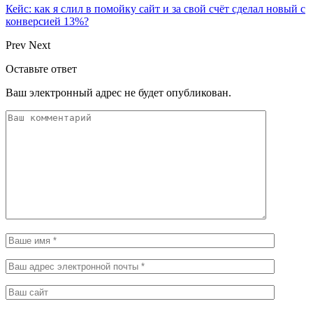
Кейс: как я слил в помойку сайт и за свой счёт сделал новый с
конверсией 13%?
Prev
Next
Оставьте ответ
Ваш электронный адрес не будет опубликован.