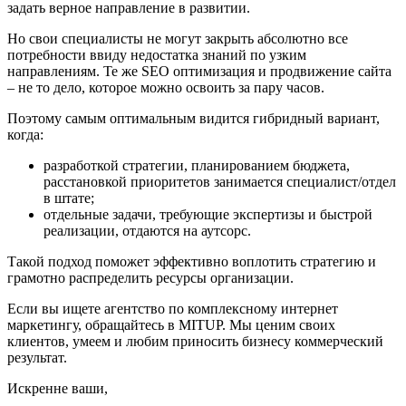
задать верное направление в развитии.
Но свои специалисты не могут закрыть абсолютно все
потребности ввиду недостатка знаний по узким
направлениям. Те же SEO оптимизация и продвижение сайта
– не то дело, которое можно освоить за пару часов.
Поэтому самым оптимальным видится гибридный вариант,
когда:
разработкой стратегии, планированием бюджета,
расстановкой приоритетов занимается специалист/отдел
в штате;
отдельные задачи, требующие экспертизы и быстрой
реализации, отдаются на аутсорс.
Такой подход поможет эффективно воплотить стратегию и
грамотно распределить ресурсы организации.
Если вы ищете агентство по комплексному интернет
маркетингу, обращайтесь в MITUP. Мы ценим своих
клиентов, умеем и любим приносить бизнесу коммерческий
результат.
Искренне ваши,