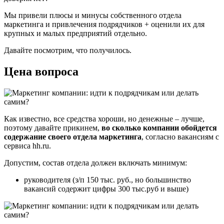
Мы привели плюсы и минусы собственного отдела
маркетинга и привлечения подрядчиков + оценили их для
крупных и малых предприятий отдельно.
Давайте посмотрим, что получилось.
Цена вопроса
Как известно, все средства хороши, но денежные – лучше,
поэтому давайте прикинем,
во сколько компании обойдется
содержание своего отдела маркетинга
, согласно вакансиям с
сервиса hh.ru.
Допустим, состав отдела должен включать минимум:
руководителя (з/п 150 тыс. руб., но большинство
вакансий содержит цифры 300 тыс.руб и выше)