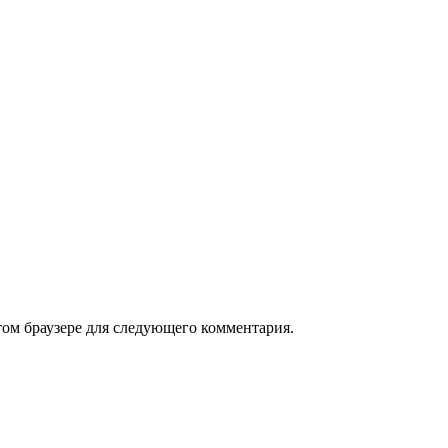
том браузере для следующего комментария.