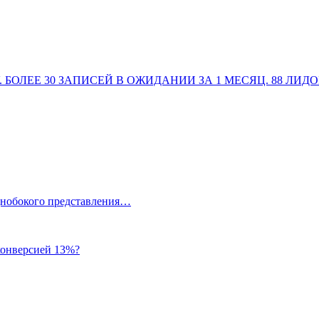
V. БОЛЕЕ 30 ЗАПИСЕЙ В ОЖИДАНИИ ЗА 1 МЕСЯЦ. 88 ЛИДО
однобокого представления…
 конверсией 13%?