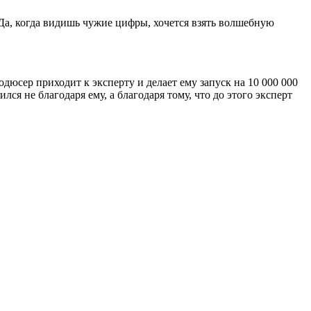
 Да, когда видишь чужие цифры, хочется взять волшебную
дюсер приходит к эксперту и делает ему запуск на 10 000 000
ся не благодаря ему, а благодаря тому, что до этого эксперт