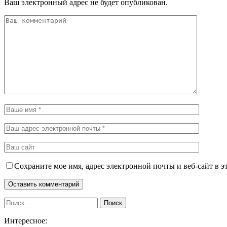
Ваш электронный адрес не будет опубликован.
Сохраните мое имя, адрес электронной почты и веб-сайт в э
Интересное: