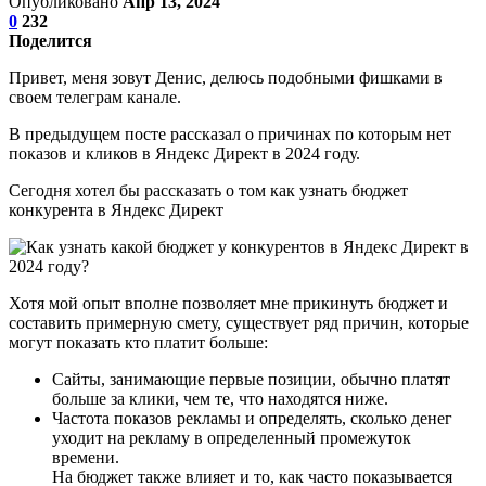
Опубликовано
Апр 13, 2024
0
232
Поделится
Привет, меня зовут Денис, делюсь подобными фишками в
своем телеграм канале.
В предыдущем посте рассказал о причинах по которым нет
показов и кликов в Яндекс Директ в 2024 году.
Сегодня хотел бы рассказать о том как узнать бюджет
конкурента в Яндекс Директ
Хотя мой опыт вполне позволяет мне прикинуть бюджет и
составить примерную смету, существует ряд причин, которые
могут показать кто платит больше:
Сайты, занимающие первые позиции, обычно платят
больше за клики, чем те, что находятся ниже.
Частота показов рекламы и определять, сколько денег
уходит на рекламу в определенный промежуток
времени.
На бюджет также влияет и то, как часто показывается