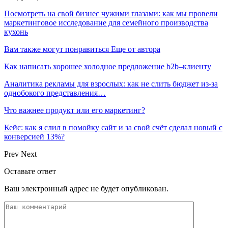
Посмотреть на свой бизнес чужими глазами: как мы провели
маркетинговое исследование для семейного производства
кухонь
Вам также могут понравиться
Еще от автора
Как написать хорошее холодное предложение b2b–клиенту
Аналитика рекламы для взрослых: как не слить бюджет из-за
однобокого представления…
Что важнее продукт или его маркетинг?
Кейс: как я слил в помойку сайт и за свой счёт сделал новый с
конверсией 13%?
Prev
Next
Оставьте ответ
Ваш электронный адрес не будет опубликован.