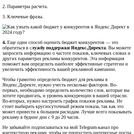
2. Параметры расчета.
3. Ключевые фразы.
4.
Еще один способ оценить бюджет конкурентов — это
обратиться в с
лужбу поддержки Яндекс.Директа
. Вы можете
запросить информацию о частоте показов, ключевых словах и
других параметрах рекламы конкурентов. Эта информация
поможет вам определить наиболее эффективные стратегии и
увеличить эффективность вашей рекламной кампании.
Чтобы грамотно определить бюджет для рекламы в
Яндекс.Директе, нужно учесть несколько факторов. Во-
первых, необходимо определить количество слов, которые вы
хотите продвигать, и уровень конкуренции в вашей отрасли.
Во-вторых, нужно настроить график показов рекламы. Не
стоит выбирать круглосуточный режим показа, так как это
может привести к большим расходам. Лучше всего показывать
рекламу в будние дни с 9 до 20 часов.
Не забывайте подписываться на мой Telegram-канал про
контекстную рекламу, чтобы не пропустить интересные посты