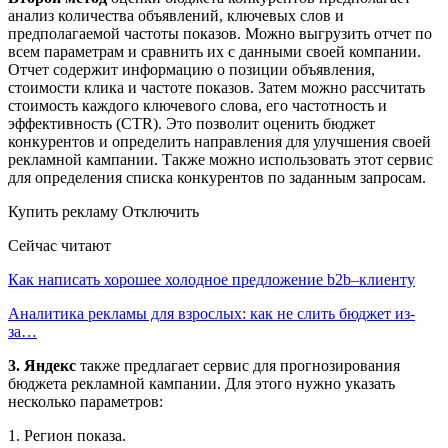
анализ количества объявлений, ключевых слов и
предполагаемой частоты показов. Можно выгрузить отчет по
всем параметрам и сравнить их с данными своей компании.
Отчет содержит информацию о позиции объявления,
стоимости клика и частоте показов. Затем можно рассчитать
стоимость каждого ключевого слова, его частотность и
эффективность (CTR). Это позволит оценить бюджет
конкурентов и определить направления для улучшения своей
рекламной кампании. Также можно использовать этот сервис
для определения списка конкурентов по заданным запросам.
Купить рекламу Отключить
Сейчас читают
Как написать хорошее холодное предложение b2b–клиенту
Аналитика рекламы для взрослых: как не слить бюджет из-
за…
3. Яндекс
также предлагает сервис для прогнозирования
бюджета рекламной кампании. Для этого нужно указать
несколько параметров:
1. Регион показа.