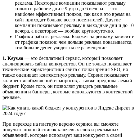
реклама. Некоторые компании показывают рекламу
только в рабочие дни с 9 утра до 6 вечера — это
наиболее эффективный подход, так как в это время на
сайт приходит больше всего посетителей. Другие
компании показывают рекламу в выходные дни и до 10
вечера, а некоторые — вообще круглосуточно.
Графики работы рекламы. Бюджет на рекламу зависит и
от графика показов: чем дольше реклама показывается,
тем больше денег уходит на ее размещение.
1. Keys.so —
это бесплатный сервис, который позволяет
анализировать сайты конкурентов. Он не только показывает
технические характеристики сайта с точки зрения SEO, но
также оценивает контекстную рекламу. Сервис показывает
количество объявлений и запросов, а также предполагаемый
бюджет. Кроме того, он позволяет увидеть рекламные
объявления и баннеры, которые используются в контекстной
рекламе.
При переходе на платную версию сервиса вы сможете
получить полный список ключевых слов и рекламных
объявлений, которые использует ваш конкурент в своей