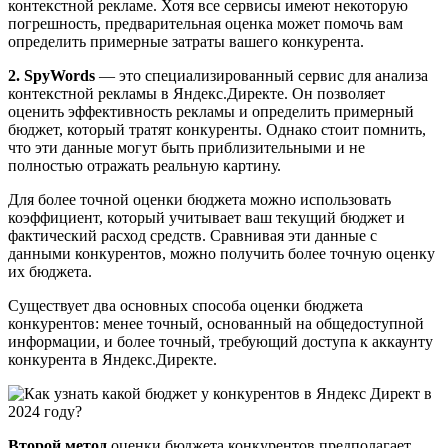
контекстной рекламе. Хотя все сервисы имеют некоторую
погрешность, предварительная оценка может помочь вам
определить примерные затраты вашего конкурента.
2. SpyWords
— это специализированный сервис для анализа
контекстной рекламы в Яндекс.Директе. Он позволяет
оценить эффективность рекламы и определить примерный
бюджет, который тратят конкуренты. Однако стоит помнить,
что эти данные могут быть приблизительными и не
полностью отражать реальную картину.
Для более точной оценки бюджета можно использовать
коэффициент, который учитывает ваш текущий бюджет и
фактический расход средств. Сравнивая эти данные с
данными конкурентов, можно получить более точную оценку
их бюджета.
Существует два основных способа оценки бюджета
конкурентов: менее точный, основанный на общедоступной
информации, и более точный, требующий доступа к аккаунту
конкурента в Яндекс.Директе.
Второй метод
оценки бюджета конкурентов предполагает