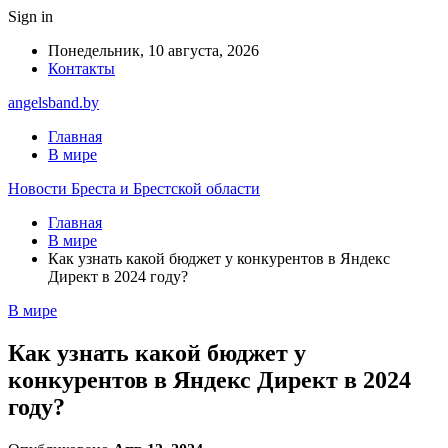
Sign in
Понедельник, 10 августа, 2026
Контакты
angelsband.by
Главная
В мире
Новости Бреста и Брестской области
Главная
В мире
Как узнать какой бюджет у конкурентов в Яндекс
Директ в 2024 году?
В мире
Как узнать какой бюджет у
конкурентов в Яндекс Директ в 2024
году?