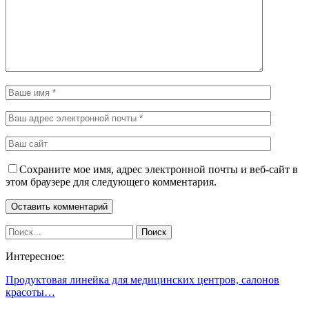
Сохраните мое имя, адрес электронной почты и веб-сайт в
этом браузере для следующего комментария.
Интересное:
Продуктовая линейка для медицинских центров, салонов
красоты…