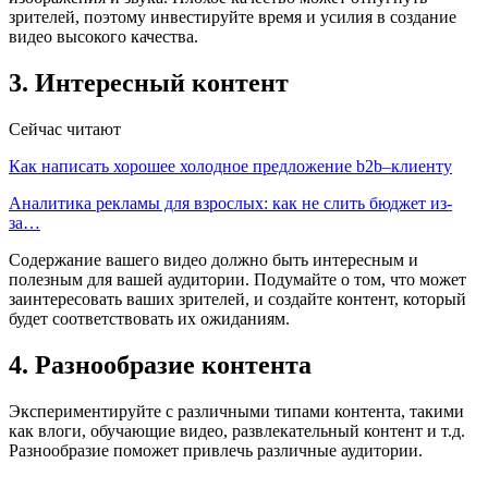
зрителей, поэтому инвестируйте время и усилия в создание
видео высокого качества.
3. Интересный контент
Сейчас читают
Как написать хорошее холодное предложение b2b–клиенту
Аналитика рекламы для взрослых: как не слить бюджет из-
за…
Содержание вашего видео должно быть интересным и
полезным для вашей аудитории. Подумайте о том, что может
заинтересовать ваших зрителей, и создайте контент, который
будет соответствовать их ожиданиям.
4. Разнообразие контента
Экспериментируйте с различными типами контента, такими
как влоги, обучающие видео, развлекательный контент и т.д.
Разнообразие поможет привлечь различные аудитории.