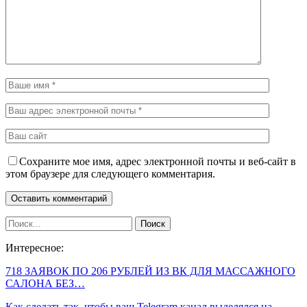
Сохраните мое имя, адрес электронной почты и веб-сайт в
этом браузере для следующего комментария.
Интересное:
718 ЗАЯВОК ПО 206 РУБЛЕЙ ИЗ ВК ДЛЯ МАССАЖНОГО
САЛОНА БЕЗ…
Как сделать так, чтобы ваш Telegram канал выделялся на