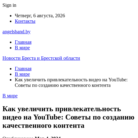
Sign in
Четверг, 6 августа, 2026
Контакты
angelsband.by
Главная
В мире
Новости Бреста и Брестской области
Главная
В мире
Как увеличить привлекательность видео на YouTube:
Советы по созданию качественного контента
В мире
Как увеличить привлекательность
видео на YouTube: Советы по созданию
качественного контента