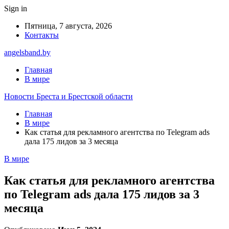
Sign in
Пятница, 7 августа, 2026
Контакты
angelsband.by
Главная
В мире
Новости Бреста и Брестской области
Главная
В мире
Как статья для рекламного агентства по Telegram ads
дала 175 лидов за 3 месяца
В мире
Как статья для рекламного агентства
по Telegram ads дала 175 лидов за 3
месяца