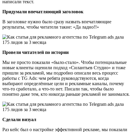
написали текст.
Придумали впечатляющий заголовок
В заголовке нужно было сразу назвать впечатляющие
результаты, чтобы читатели такие: «Да ладно!!»
Провели читателей по истории
Мы не просто показали «было-стало». Чтобы потенциальные
новые клиенты оценили подход «Силантьев Студио» и тоже
пришли за рекламой, мы подробно описали весь процесс
работы с TG Ads: чем ребята руководствуются, когда
выбирают определённые цели и рекламные каналы, почему
что-то сработало, а что-то нет. Писали так, чтобы было
понятно даже тем, кто никогда раньше рекламой не занимался.
Сделали визуал
Раз кейс был о настройке эффективной рекламе, мы показали