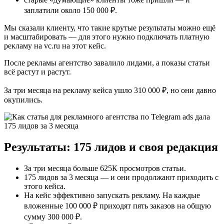
заплатили около 150 000 ₽.
Мы сказали клиенту, что такие крутые результаты можно ещё
и масштабировать — для этого нужно подключать платную
рекламу на vc.ru на этот кейс.
После рекламы агентство завалило лидами, а показы статьи
всё растут и растут.
За три месяца на рекламу кейса ушло 310 000 ₽, но они давно
окупились.
Результаты: 175 лидов и своя редакция
За три месяца больше 625К просмотров статьи.
175 лидов за 3 месяца — и они продолжают приходить с
этого кейса.
На кейс эффективно запускать рекламу. На каждые
вложенные 100 000 ₽ приходят пять заказов на общую
сумму 300 000 ₽.