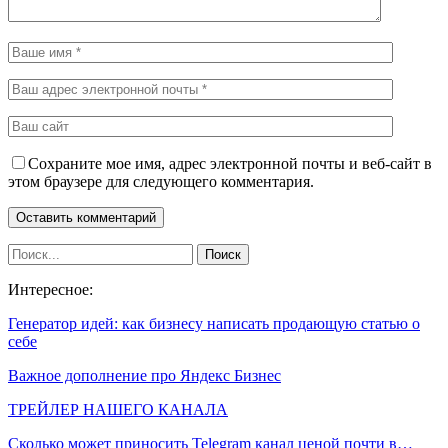
Сохраните мое имя, адрес электронной почты и веб-сайт в
этом браузере для следующего комментария.
Интересное:
Генератор идей: как бизнесу написать продающую статью о
себе
Важное дополнение про Яндекс Бизнес
ТРЕЙЛЕР НАШЕГО КАНАЛА
Сколько может приносить Telegram канал ценой почти в…