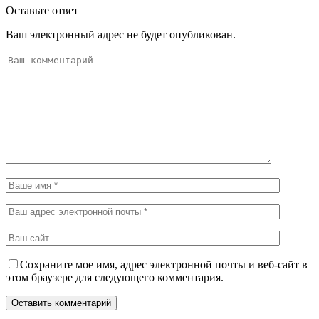
Оставьте ответ
Ваш электронный адрес не будет опубликован.
Сохраните мое имя, адрес электронной почты и веб-сайт в
этом браузере для следующего комментария.