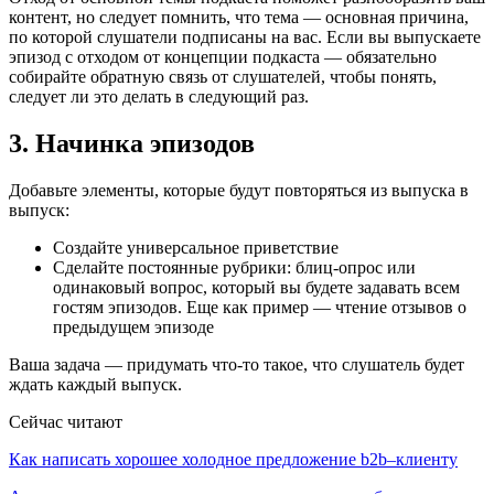
контент, но следует помнить, что тема — основная причина,
по которой слушатели подписаны на вас. Если вы выпускаете
эпизод с отходом от концепции подкаста — обязательно
собирайте обратную связь от слушателей, чтобы понять,
следует ли это делать в следующий раз.
3. Начинка эпизодов
Добавьте элементы, которые будут повторяться из выпуска в
выпуск:
Создайте универсальное приветствие
Сделайте постоянные рубрики: блиц-опрос или
одинаковый вопрос, который вы будете задавать всем
гостям эпизодов. Еще как пример — чтение отзывов о
предыдущем эпизоде
Ваша задача — придумать что-то такое, что слушатель будет
ждать каждый выпуск.
Сейчас читают
Как написать хорошее холодное предложение b2b–клиенту