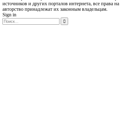
источников и других порталов интернета, все права на
авторство принадлежат их законным владельцам.
Sign in