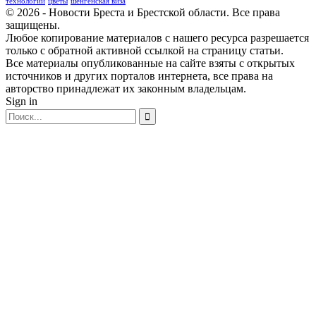
технологии
цветы
шенгенская виза
© 2026 - Новости Бреста и Брестской области. Все права
защищены.
Любое копирование материалов с нашего ресурса разрешается
только с обратной активной ссылкой на страницу статьи.
Все материалы опубликованные на сайте взяты с открытых
источников и других порталов интернета, все права на
авторство принадлежат их законным владельцам.
Sign in