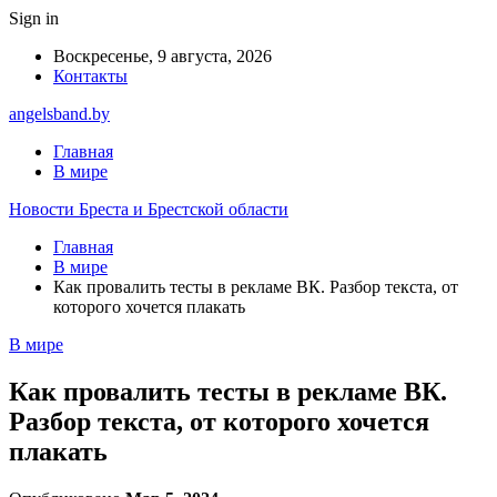
Sign in
Воскресенье, 9 августа, 2026
Контакты
angelsband.by
Главная
В мире
Новости Бреста и Брестской области
Главная
В мире
Как провалить тесты в рекламе ВК. Разбор текста, от
которого хочется плакать
В мире
Как провалить тесты в рекламе ВК.
Разбор текста, от которого хочется
плакать