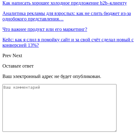
Как написать хорошее холодное предложение b2b–клиенту
Аналитика рекламы для взрослых: как не слить бюджет из-за
однобокого представления…
Что важнее продукт или его маркетинг?
Кейс: как я слил в помойку сайт и за свой счёт сделал новый с
конверсией 13%?
Prev
Next
Оставьте ответ
Ваш электронный адрес не будет опубликован.