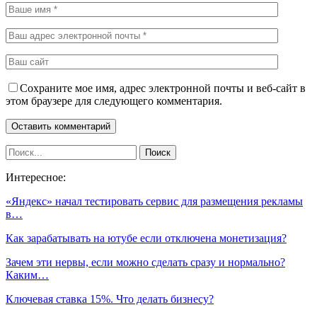
Сохраните мое имя, адрес электронной почты и веб-сайт в
этом браузере для следующего комментария.
Интересное:
«Яндекс» начал тестировать сервис для размещения рекламы
в…
Как зарабатывать на ютубе если отключена монетизация?
Зачем эти нервы, если можно сделать сразу и нормально?
Каким…
Ключевая ставка 15%. Что делать бизнесу?