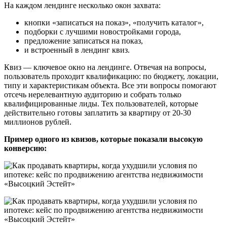
На каждом лендинге несколько окон захвата:
кнопки «записаться на показ», «получить каталог»,
подборки с лучшими новостройками города,
предложение записаться на показ,
и встроенный в лендинг квиз.
Квиз — ключевое окно на лендинге. Отвечая на вопросы,
пользователь проходит квалификацию: по бюджету, локации,
типу и характеристикам объекта. Все эти вопросы помогают
отсечь нерелевантную аудиторию и собрать только
квалифицированные лиды. Тех пользователей, которые
действительно готовы заплатить за квартиру от 20-30
миллионов рублей.
Пример одного из квизов, которые показали высокую
конверсию: