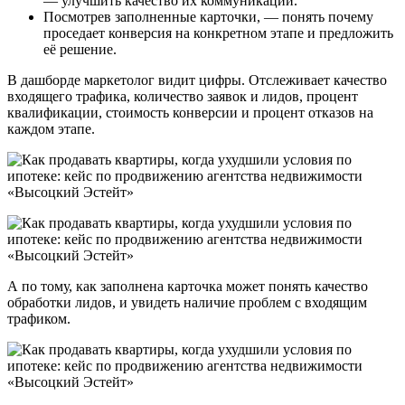
— улучшить качество их коммуникации.
Посмотрев заполненные карточки, — понять почему
проседает конверсия на конкретном этапе и предложить
её решение.
В дашборде маркетолог видит цифры. Отслеживает качество
входящего трафика, количество заявок и лидов, процент
квалификации, стоимость конверсии и процент отказов на
каждом этапе.
А по тому, как заполнена карточка может понять качество
обработки лидов, и увидеть наличие проблем с входящим
трафиком.