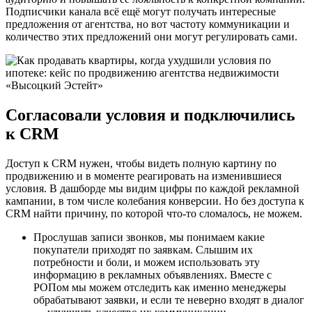
Подписчики канала всё ещё могут получать интересные
предложения от агентства, но вот частоту коммуникации и
количество этих предложений они могут регулировать сами.
Согласовали условия и подключились
к CRM
Доступ к CRM нужен, чтобы видеть полную картину по
продвижению и в моменте реагировать на изменившиеся
условия. В дашборде мы видим цифры по каждой рекламной
кампании, в том числе колебания конверсии. Но без доступа к
CRM найти причину, по которой что-то сломалось, не можем.
Прослушав записи звонков, мы понимаем какие
покупатели приходят по заявкам. Слышим их
потребности и боли, и можем использовать эту
информацию в рекламных объявлениях. Вместе с
РОПом мы можем отследить как именно менеджеры
обрабатывают заявки, и если те неверно входят в диалог