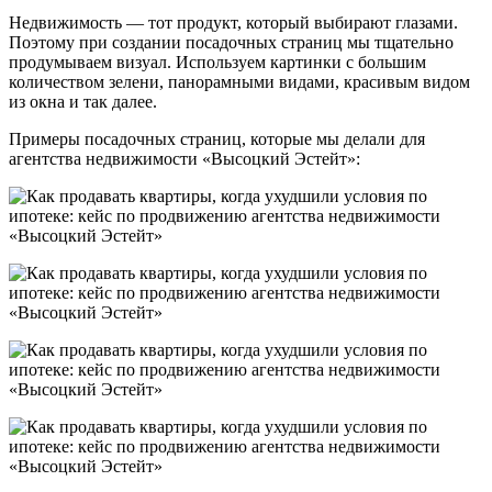
Недвижимость — тот продукт, который выбирают глазами.
Поэтому при создании посадочных страниц мы тщательно
продумываем визуал. Используем картинки с большим
количеством зелени, панорамными видами, красивым видом
из окна и так далее.
Примеры посадочных страниц, которые мы делали для
агентства недвижимости «Высоцкий Эстейт»: