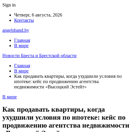
Sign in
Четверг, 6 августа, 2026
Контакты
angelsband.by
Главная
В мире
Новости Бреста и Брестской области
Главная
В мире
Как продавать квартиры, когда ухудшили условия по
ипотеке: кейс по продвижению агентства
недвижимости «Высоцкий Эстейт»
В мире
Как продавать квартиры, когда
ухудшили условия по ипотеке: кейс по
продвижению агентства недвижимости