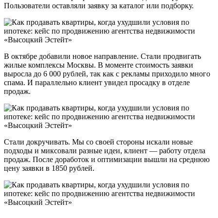
Пользователи оставляли заявку за каталог или подборку.
В октябре добавили новое направление. Стали продвигать
жилые комплексы Москвы. В моменте стоимость заявки
выросла до 6 000 рублей, так как с рекламы приходило много
спама. И параллельно клиент увидел просадку в отделе
продаж.
Стали докручивать. Мы со своей стороны искали новые
подходы и миксовали разные идеи, клиент — работу отдела
продаж. После доработок и оптимизации вышли на среднюю
цену заявки в 1850 рублей.