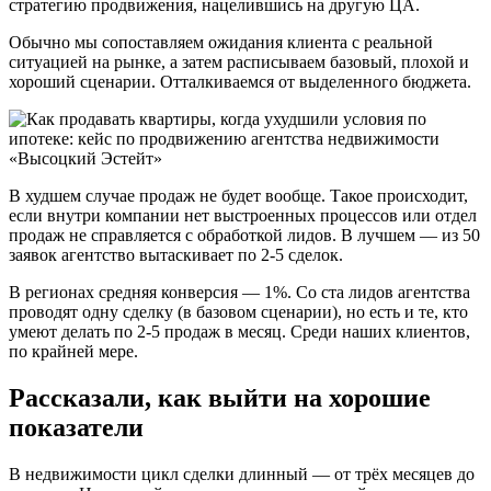
стратегию продвижения, нацелившись на другую ЦА.
Обычно мы сопоставляем ожидания клиента с реальной
ситуацией на рынке, а затем расписываем базовый, плохой и
хороший сценарии. Отталкиваемся от выделенного бюджета.
В худшем случае продаж не будет вообще. Такое происходит,
если внутри компании нет выстроенных процессов или отдел
продаж не справляется с обработкой лидов. В лучшем — из 50
заявок агентство вытаскивает по 2-5 сделок.
В регионах средняя конверсия — 1%. Со ста лидов агентства
проводят одну сделку (в базовом сценарии), но есть и те, кто
умеют делать по 2-5 продаж в месяц. Среди наших клиентов,
по крайней мере.
Рассказали, как выйти на хорошие
показатели
В недвижимости цикл сделки длинный — от трёх месяцев до