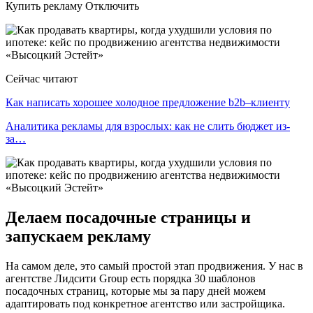
Купить рекламу Отключить
Сейчас читают
Как написать хорошее холодное предложение b2b–клиенту
Аналитика рекламы для взрослых: как не слить бюджет из-
за…
Делаем посадочные страницы и
запускаем рекламу
На самом деле, это самый простой этап продвижения. У нас в
агентстве Лидсити Group есть порядка 30 шаблонов
посадочных страниц, которые мы за пару дней можем
адаптировать под конкретное агентство или застройщика.