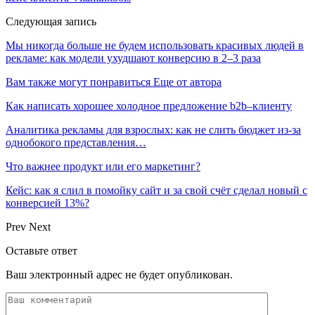
Следующая запись
Мы никогда больше не будем использовать красивых людей в
рекламе: как модели ухудшают конверсию в 2–3 раза
Вам также могут понравиться
Еще от автора
Как написать хорошее холодное предложение b2b–клиенту
Аналитика рекламы для взрослых: как не слить бюджет из-за
однобокого представления…
Что важнее продукт или его маркетинг?
Кейс: как я слил в помойку сайт и за свой счёт сделал новый с
конверсией 13%?
Prev
Next
Оставьте ответ
Ваш электронный адрес не будет опубликован.