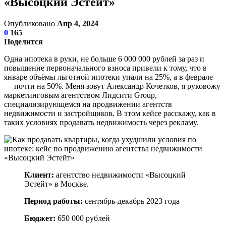
«Высоцкий Эстейт»
Опубликовано
Апр 4, 2024
0
165
Поделится
Одна ипотека в руки, не больше 6 000 000 рублей за раз и
повышение первоначального взноса привели к тому, что в
январе объёмы льготной ипотеки упали на 25%, а в феврале
— почти на 50%. Меня зовут Александр Кочетков, я руковожу
маркетинговым агентством Лидсити Group,
специализирующемся на продвижении агентств
недвижимости и застройщиков. В этом кейсе расскажу, как в
таких условиях продавать недвижимость через рекламу.
Клиент:
агентство недвижимости «Высоцкий
Эстейт» в Москве.
Период работы:
сентябрь-декабрь 2023 года
Бюджет:
650 000 рублей