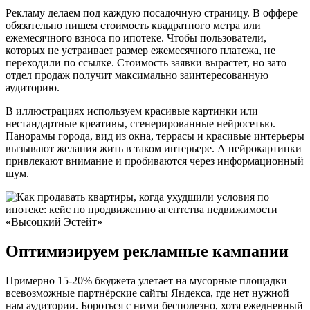
Рекламу делаем под каждую посадочную страницу. В оффере
обязательно пишем стоимость квадратного метра или
ежемесячного взноса по ипотеке. Чтобы пользователи,
которых не устраивает размер ежемесячного платежа, не
переходили по ссылке. Стоимость заявки вырастет, но зато
отдел продаж получит максимально заинтересованную
аудиторию.
В иллюстрациях используем красивые картинки или
нестандартные креативы, сгенерированные нейросетью.
Панорамы города, вид из окна, террасы и красивые интерьеры
вызывают желания жить в таком интерьере. А нейрокартинки
привлекают внимание и пробиваются через информационный
шум.
Оптимизируем рекламные кампании
Примерно 15-20% бюджета улетает на мусорные площадки —
всевозможные партнёрские сайты Яндекса, где нет нужной
нам аудитории. Бороться с ними бесполезно, хотя ежедневный