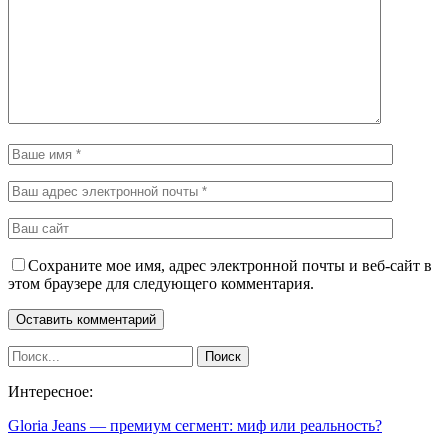
Сохраните мое имя, адрес электронной почты и веб-сайт в
этом браузере для следующего комментария.
Интересное:
Gloria Jeans — премиум сегмент: миф или реальность?