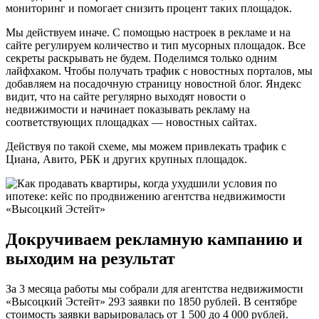
мониторинг и помогает снизить процент таких площадок.
Мы действуем иначе. С помощью настроек в рекламе и на
сайте регулируем количество и тип мусорных площадок. Все
секреты раскрывать не будем. Поделимся только одним
лайфхаком. Чтобы получать трафик с новостных порталов, мы
добавляем на посадочную страницу новостной блог. Яндекс
видит, что на сайте регулярно выходят новости о
недвижимости и начинает показывать рекламу на
соответствующих площадках — новостных сайтах.
Действуя по такой схеме, мы можем привлекать трафик с
Циана, Авито, РБК и других крупных площадок.
Докручиваем рекламную кампанию и
выходим на результат
За 3 месяца работы мы собрали для агентства недвижимости
«Высоцкий Эстейт» 293 заявки по 1850 рублей. В сентябре
стоимость заявки варьировалась от 1 500 до 4 000 рублей.