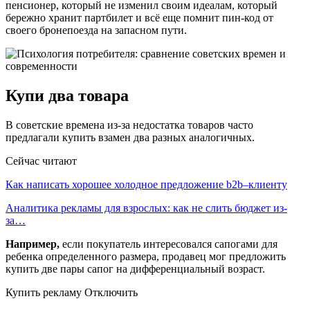
пенсионер, который не изменил своим идеалам, который
бережно хранит партбилет и всё еще помнит пин-код от
своего бронепоезда на запасном пути.
Купи два товара
В советские времена из-за недостатка товаров часто
предлагали купить взамен два разных аналогичных.
Сейчас читают
Как написать хорошее холодное предложение b2b–клиенту
Аналитика рекламы для взрослых: как не слить бюджет из-
за…
Например,
если покупатель интересовался сапогами для
ребенка определенного размера, продавец мог предложить
купить две пары сапог на дифференциальный возраст.
Купить рекламу Отключить