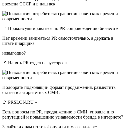
времена СССР и в наш век.
🚩 Проконсультироваться по PR-сопровождению бизнеса »
Нет времени заниматься PR самостоятельно, а держать в
штате пиарщика
невыгодно?
🚩 Нанять PR отдел на аутсорсе »
Подобрать подходящий формат продвижения, разместить
статьи в авторитетных СМИ:
🚩 PRSLON.RU »
Есть вопросы по PR, продвижению в СМИ, управлению
репутацией и повышению узнаваемости бренда в интернете?
Задайте их нам по телефону или в мессенджере: