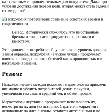
качественным и привлекательным для покупателя. Даже при
условии достижения первой цели, вторая может стать задачей
со звездочкой.
Вывод: Исторически сложилось, что иностранные
бренды и товары ассоциируются с престижем и
качеством.
Это привлекает потребителей, увеличивает уровень доверия.
Таким образом, психология «а чужое лучше» продолжает
влиять на поведение потребителей как в прошлом, так и в
настоящем времени.
Резюме
Психологические методы помогают маркетологам привлечь
внимание и убедить потребителей делать покупки,
увеличивая тем самым средний чек и объем продаж.
Маркетологи неустанно продолжают использовать их,
несмотря на их долгую историю. Стратегии маркетинга,
основанные на идее выгоды, остаются актуальными и во