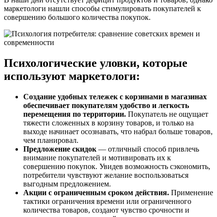
маркетологи нашли способы стимулировать покупателей к
совершению большого количества покупок.
Психологические уловки, которые
используют маркетологи:
Создание удобных тележек с корзинами в магазинах
обеспечивает покупателям удобство и легкость
перемещения по территории.
Покупатель не ощущает
тяжести сложенных в корзину товаров, и только на
выходе начинает осознавать, что набрал больше товаров,
чем планировал.
Предложение скидок
— отличный способ привлечь
внимание покупателей и мотивировать их к
совершению покупок. Увидев возможность сэкономить,
потребители чувствуют желание воспользоваться
выгодным предложением.
Акции с ограниченным сроком действия.
Применение
тактики ограничения времени или ограниченного
количества товаров, создают чувство срочности и