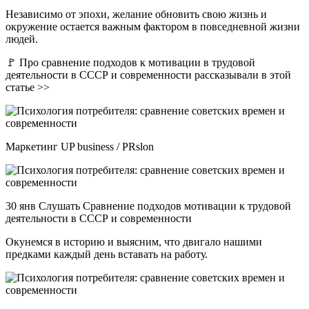
Независимо от эпохи, желание обновить свою жизнь и
окружение остается важным фактором в повседневной жизни
людей.
🚩 Про сравнение подходов к мотивации в трудовой
деятельности в СССР и современности рассказывали в этой
статье >>
Маркетинг UP business / PRslon
30 янв Слушать Сравнение подходов мотивации к трудовой
деятельности в СССР и современности
Окунемся в историю и выясним, что двигало нашими
предками каждый день вставать на работу.