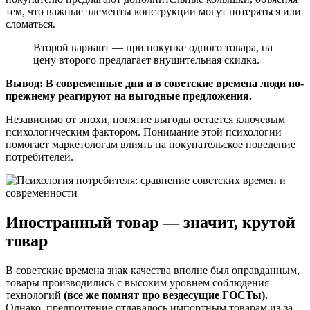
тем, что важные элементы конструкции могут потеряться или
сломаться.
Второй вариант — при покупке одного товара, на
цену второго предлагает внушительная скидка.
Вывод: В современные дни и в советские времена люди по-
прежнему реагируют на выгодные предложения.
Независимо от эпохи, понятие выгоды остается ключевым
психологическим фактором. Понимание этой психологии
помогает маркетологам влиять на покупательское поведение
потребителей.
Иностранный товар — значит, крутой
товар
В советские времена знак качества вполне был оправданным,
товары производились с высоким уровнем соблюдения
технологий
(все же помнят про вездесущие ГОСТы).
Однако, предпочтение отдавалось импортным товарам из-за