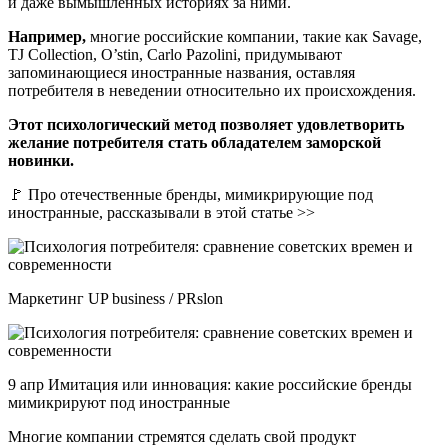
и даже вымышленных историях за ними.
Например,
многие российские компании, такие как Savage,
TJ Collection, O’stin, Carlo Pazolini, придумывают
запоминающиеся иностранные названия, оставляя
потребителя в неведении относительно их происхождения.
Этот психологический метод позволяет удовлетворить
желание потребителя стать обладателем заморской
новинки.
🚩 Про отечественные бренды, мимикрирующие под
иностранные, рассказывали в этой статье >>
Маркетинг UP business / PRslon
9 апр Имитация или инновация: какие российские бренды
мимикрируют под иностранные
Многие компании стремятся сделать свой продукт