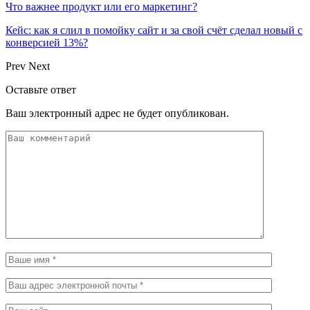
Что важнее продукт или его маркетинг?
Кейс: как я слил в помойку сайт и за свой счёт сделал новый с
конверсией 13%?
Prev
Next
Оставьте ответ
Ваш электронный адрес не будет опубликован.