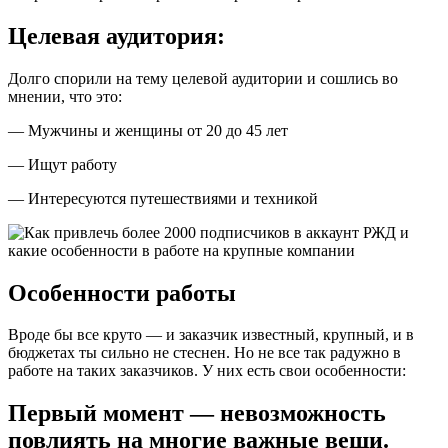
Целевая аудитория:
Долго спорили на тему целевой аудитории и сошлись во
мнении, что это:
— Мужчины и женщины от 20 до 45 лет
— Ищут работу
— Интересуются путешествиями и техникой
Особенности работы
Вроде бы все круто — и заказчик известный, крупный, и в
бюджетах ты сильно не стеснен. Но не все так радужно в
работе на таких заказчиков. У них есть свои особенности:
Первый момент — невозможность
повлиять на многие важные вещи.