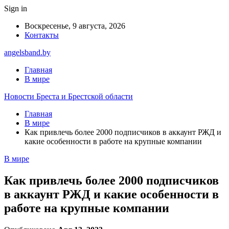
Sign in
Воскресенье, 9 августа, 2026
Контакты
angelsband.by
Главная
В мире
Новости Бреста и Брестской области
Главная
В мире
Как привлечь более 2000 подписчиков в аккаунт РЖД и
какие особенности в работе на крупные компании
В мире
Как привлечь более 2000 подписчиков
в аккаунт РЖД и какие особенности в
работе на крупные компании