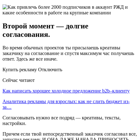
Второй момент — долгие
согласования.
Во время обычных проектов ты присылаешь креативы
заказчику на согласование и спустя максимум час получаешь
ответ. Здесь же все иначе.
Купить рекламу Отключить
Сейчас читают
Как написать хорошее холодное предложение b2b–клиенту
Аналитика рекламы для взрослых: как не слить бюджет из-
за…
Согласовывать нужно все подряд — креативы, тексты,
настройки.
Причем если твой непосредственный заказчик согласовал все,
запустил рекламу, И ОНА ДАЖЕ НАЧАЛА ПРИНОСИТЬ