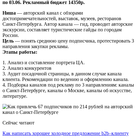
по 03.06. Рекламный бюджет 14350р.
Ниша
— авторский канал с обзорами
достопримечательностей, выставок, музеев, ресторанов
Санкт-Петербурга. Автор канала — гид, проводит авторские
экскурсии, составляет туристические гайды по городам
России.
Цель
— понять среднюю цену подписчика, протестировать 3
направления закупки рекламы.
Этапы работы:
1. Анализ и составление портрета ЦА.
2. Анализ конкурентов
3. Аудит посадочной страницы, в данном случае канала
клиента. Рекомендации по ведению и оформлению канала.
4. Подборка каналов под рекламу по 3 направлениям: каналы
о Санкт-Петербурге, каналы о Москве, каналы об искусстве,
литературе.
Сейчас читают
Как написать хорошее холодное предложение b2b–клиенту