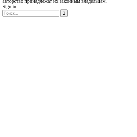
авторство принадлежат их законным владельцам.
Sign in