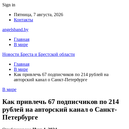
Sign in
Пятница, 7 августа, 2026
Контакты
angelsband.by
Главная
В мире
Новости Бреста и Брестской области
Главная
В мире
Как привлечь 67 подписчиков по 214 рублей на
авторский канал о Санкт-Петербурге
В мире
Как привлечь 67 подписчиков по 214
рублей на авторский канал о Санкт-
Петербурге