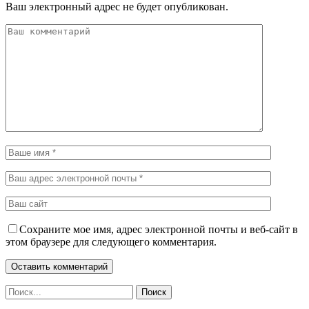
Ваш электронный адрес не будет опубликован.
Сохраните мое имя, адрес электронной почты и веб-сайт в
этом браузере для следующего комментария.