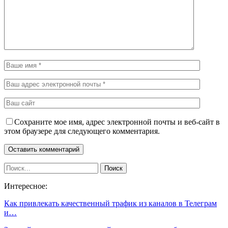
Сохраните мое имя, адрес электронной почты и веб-сайт в
этом браузере для следующего комментария.
Интересное:
Как привлекать качественный трафик из каналов в Телеграм
и…